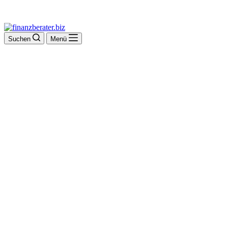
Suchen
Menü