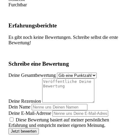
Furchtbar
Erfahrungsberichte
Es gibt noch keine Bewertungen. Schreibe selbst die erste
Bewertung!
Schreibe eine Bewertung
Deine Gesamtbewertung
Deine Rezension
Dein Name
Deine E-Mail-Adresse
Diese Bewertung basiert auf meiner persönlichen
Erfahrung und entspricht meiner eigenen Meinung.
Jetzt bewerten