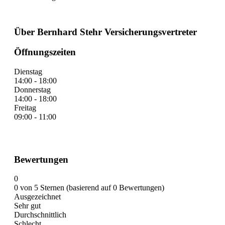
Über Bernhard Stehr Versicherungsvertreter
Öffnungszeiten
Dienstag
14:00 - 18:00
Donnerstag
14:00 - 18:00
Freitag
09:00 - 11:00
Bewertungen
0
0 von 5 Sternen (basierend auf 0 Bewertungen)
Ausgezeichnet
Sehr gut
Durchschnittlich
Schlecht