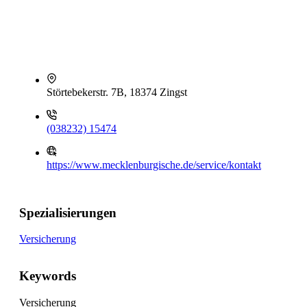
Störtebekerstr. 7B, 18374 Zingst
(038232) 15474
https://www.mecklenburgische.de/service/kontakt
Spezialisierungen
Versicherung
Keywords
Versicherung