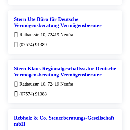
Stern Ute Büro für Deutsche
Vermögensberatung Vermögensberater
Rathausstr. 10, 72419 Neufra
(07574) 91389
Stern Klaus Regionalgeschäftsst.für Deutsche
Vermögensberatung Vermögensberater
Rathausstr. 10, 72419 Neufra
(07574) 91388
Rebholz & Co. Steuerberatungs-Gesellschaft
mbH