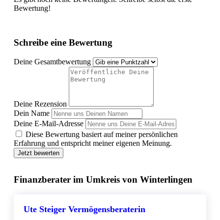
Bewertung!
Schreibe eine Bewertung
Deine Gesamtbewertung
Deine Rezension
Dein Name
Deine E-Mail-Adresse
Diese Bewertung basiert auf meiner persönlichen
Erfahrung und entspricht meiner eigenen Meinung.
Jetzt bewerten
Finanzberater im Umkreis von Winterlingen
Ute Steiger Vermögensberaterin