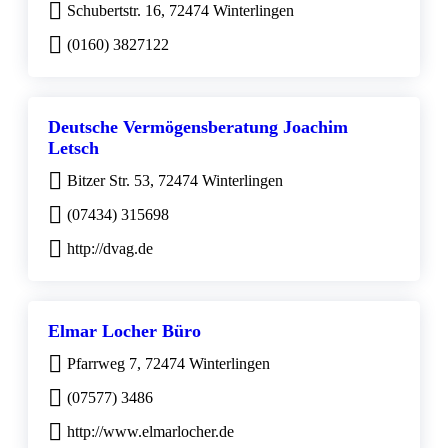
Schubertstr. 16, 72474 Winterlingen
(0160) 3827122
Deutsche Vermögensberatung Joachim
Letsch
Bitzer Str. 53, 72474 Winterlingen
(07434) 315698
http://dvag.de
Elmar Locher Büro
Pfarrweg 7, 72474 Winterlingen
(07577) 3486
http://www.elmarlocher.de