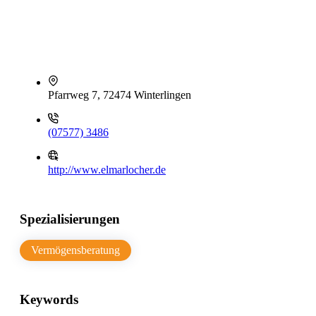
Pfarrweg 7, 72474 Winterlingen
(07577) 3486
http://www.elmarlocher.de
Spezialisierungen
Vermögensberatung
Keywords