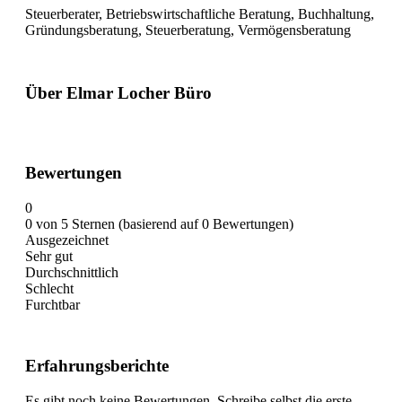
Steuerberater, Betriebswirtschaftliche Beratung, Buchhaltung,
Gründungsberatung, Steuerberatung, Vermögensberatung
Über Elmar Locher Büro
Bewertungen
0
0 von 5 Sternen (basierend auf 0 Bewertungen)
Ausgezeichnet
Sehr gut
Durchschnittlich
Schlecht
Furchtbar
Erfahrungsberichte
Es gibt noch keine Bewertungen. Schreibe selbst die erste