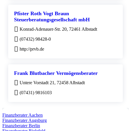
Pfister Roth Vogt Braun
Steuerberatungsgesellschaft mbH
Konrad-Adenauer-Str. 20, 72461 Albstadt
(07432) 98428-0
http://prvb.de
Frank Blutbacher Vermögensberater
Untere Vorstadt 21, 72458 Albstadt
(07431) 9816103
Finanzberater Aachen
Finanzberater Augsburg
Finanzberater Berlin
Finanzberater Bielefeld