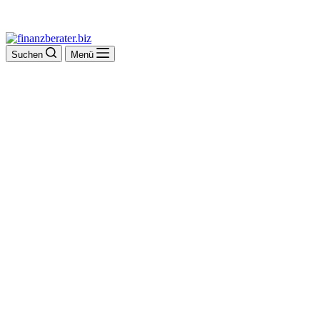
Suchen
Menü