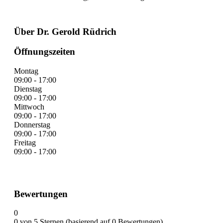
Über Dr. Gerold Rüdrich
Öffnungszeiten
Montag
09:00 - 17:00
Dienstag
09:00 - 17:00
Mittwoch
09:00 - 17:00
Donnerstag
09:00 - 17:00
Freitag
09:00 - 17:00
Bewertungen
0
0 von 5 Sternen (basierend auf 0 Bewertungen)