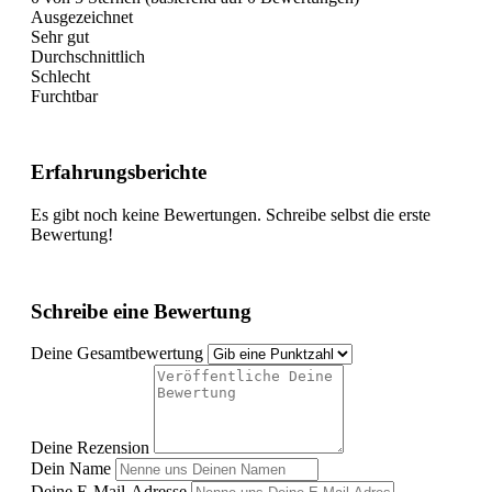
Ausgezeichnet
Sehr gut
Durchschnittlich
Schlecht
Furchtbar
Erfahrungsberichte
Es gibt noch keine Bewertungen. Schreibe selbst die erste
Bewertung!
Schreibe eine Bewertung
Deine Gesamtbewertung
Deine Rezension
Dein Name
Deine E-Mail-Adresse