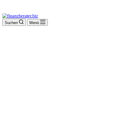
Suchen
Menü