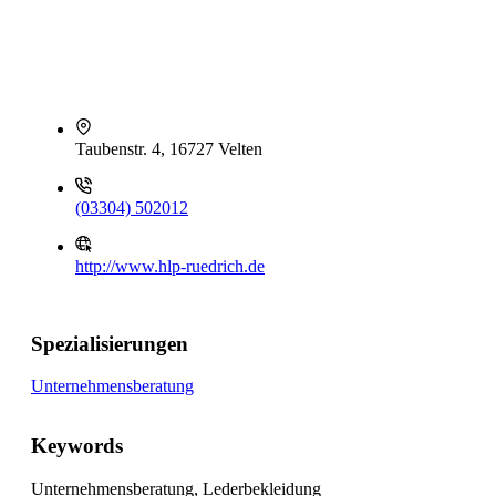
Taubenstr. 4, 16727 Velten
(03304) 502012
http://www.hlp-ruedrich.de
Spezialisierungen
Unternehmensberatung
Keywords
Unternehmensberatung, Lederbekleidung