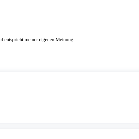
nd entspricht meiner eigenen Meinung.