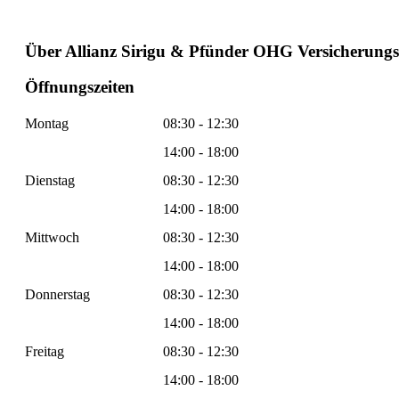
Über Allianz Sirigu & Pfünder OHG Versicherung
Öffnungszeiten
Montag
08:30 - 12:30
14:00 - 18:00
Dienstag
08:30 - 12:30
14:00 - 18:00
Mittwoch
08:30 - 12:30
14:00 - 18:00
Donnerstag
08:30 - 12:30
14:00 - 18:00
Freitag
08:30 - 12:30
14:00 - 18:00