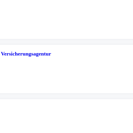
 Versicherungsagentur