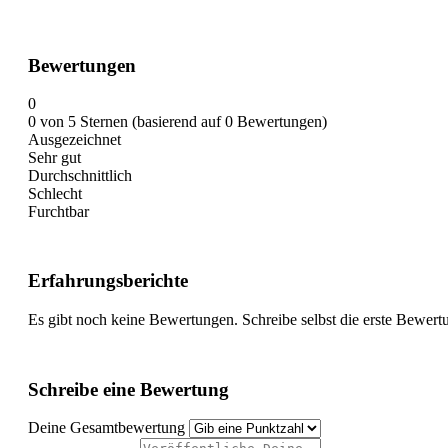
Bewertungen
0
0 von 5 Sternen (basierend auf 0 Bewertungen)
Ausgezeichnet
Sehr gut
Durchschnittlich
Schlecht
Furchtbar
Erfahrungsberichte
Es gibt noch keine Bewertungen. Schreibe selbst die erste Bewert
Schreibe eine Bewertung
Deine Gesamtbewertung