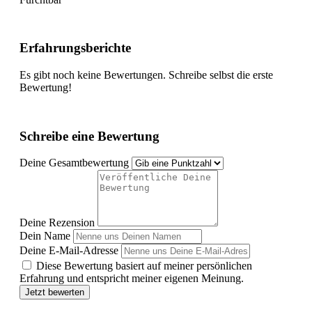
Erfahrungsberichte
Es gibt noch keine Bewertungen. Schreibe selbst die erste
Bewertung!
Schreibe eine Bewertung
Deine Gesamtbewertung
Deine Rezension
Dein Name
Deine E-Mail-Adresse
Diese Bewertung basiert auf meiner persönlichen
Erfahrung und entspricht meiner eigenen Meinung.
Jetzt bewerten