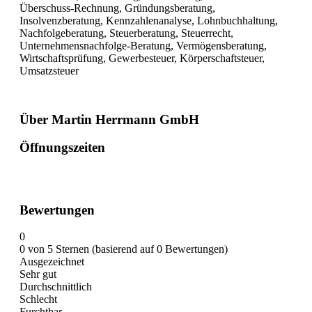
Überschuss-Rechnung, Gründungsberatung,
Insolvenzberatung, Kennzahlenanalyse, Lohnbuchhaltung,
Nachfolgeberatung, Steuerberatung, Steuerrecht,
Unternehmensnachfolge-Beratung, Vermögensberatung,
Wirtschaftsprüfung, Gewerbesteuer, Körperschaftsteuer,
Umsatzsteuer
Über Martin Herrmann GmbH
Öffnungszeiten
Bewertungen
0
0 von 5 Sternen (basierend auf 0 Bewertungen)
Ausgezeichnet
Sehr gut
Durchschnittlich
Schlecht
Furchtbar