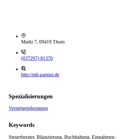
Markt 7, 09419 Thum
(037297) 81370
http://mh-partner.de
Spezialisierungen
Vermögensberatung
Keywords
Steuerberater, Bilanzierung, Buchhaltung, Einnahmen-