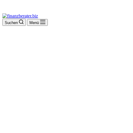
Suchen
Menü