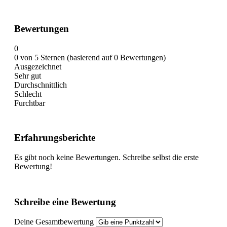
Bewertungen
0
0 von 5 Sternen (basierend auf 0 Bewertungen)
Ausgezeichnet
Sehr gut
Durchschnittlich
Schlecht
Furchtbar
Erfahrungsberichte
Es gibt noch keine Bewertungen. Schreibe selbst die erste
Bewertung!
Schreibe eine Bewertung
Deine Gesamtbewertung