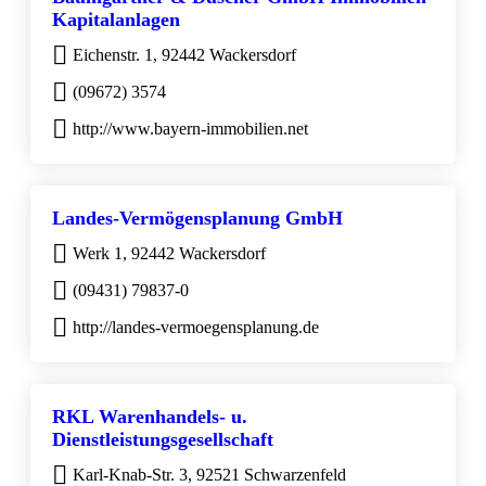
Kapitalanlagen
Eichenstr. 1, 92442 Wackersdorf
(09672) 3574
http://www.bayern-immobilien.net
Landes-Vermögensplanung GmbH
Werk 1, 92442 Wackersdorf
(09431) 79837-0
http://landes-vermoegensplanung.de
RKL Warenhandels- u.
Dienstleistungsgesellschaft
Karl-Knab-Str. 3, 92521 Schwarzenfeld