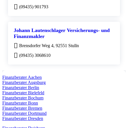
(09435) 901793
Johann Lautenschlager Versicherungs- und
Finanzmakler
Brensdorfer Weg 4, 92551 Stulln
(09435) 3068610
Finanzberater Aachen
Finanzberater Augsburg
Finanzberater Berlin
Finanzberater Bielefeld
Finanzberater Bochum
Finanzberater Bonn
Finanzberater Bremen
Finanzberater Dortmund
Finanzberater Dresden