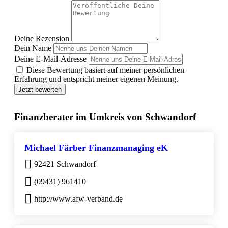
Deine Rezension
Dein Name
Deine E-Mail-Adresse
Diese Bewertung basiert auf meiner persönlichen
Erfahrung und entspricht meiner eigenen Meinung.
Jetzt bewerten
Finanzberater im Umkreis von Schwandorf
Michael Färber Finanzmanaging eK
92421 Schwandorf
(09431) 961410
http://www.afw-verband.de