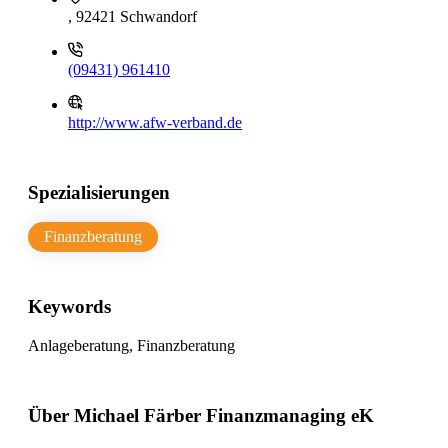
, 92421 Schwandorf
(09431) 961410
http://www.afw-verband.de
Spezialisierungen
Finanzberatung
Keywords
Anlageberatung, Finanzberatung
Über Michael Färber Finanzmanaging eK