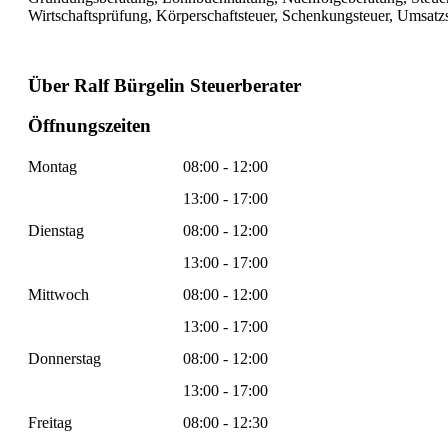
Wirtschaftsprüfung, Körperschaftsteuer, Schenkungsteuer, Umsatz
Über Ralf Bürgelin Steuerberater
Öffnungszeiten
Montag
08:00 - 12:00
13:00 - 17:00
Dienstag
08:00 - 12:00
13:00 - 17:00
Mittwoch
08:00 - 12:00
13:00 - 17:00
Donnerstag
08:00 - 12:00
13:00 - 17:00
Freitag
08:00 - 12:30