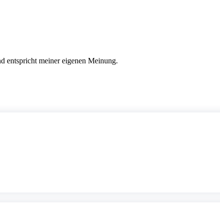
nd entspricht meiner eigenen Meinung.