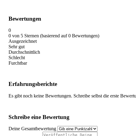
Bewertungen
0
0 von 5 Sternen (basierend auf 0 Bewertungen)
Ausgezeichnet
Sehr gut
Durchschnittlich
Schlecht
Furchtbar
Erfahrungsberichte
Es gibt noch keine Bewertungen. Schreibe selbst die erste Bewert
Schreibe eine Bewertung
Deine Gesamtbewertung