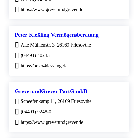
https://www.greverundgrever.de
Peter Kießling Vermögensberatung
Alte Mühlenstr. 3, 26169 Friesoythe
(04491) 40233
https://peter-kiessling.de
GreverundGrever PartG mbB
Scheefenkamp 11, 26169 Friesoythe
(04491) 9248-0
https://www.greverundgrever.de