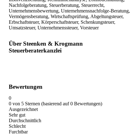
Nachfolgeberatung, Steuerberatung, Steuerrecht,
Unternehmensbewertung, Unternehmensnachfolge-Beratung,
Vermögensberatung, Wirtschaftsprüfung, Abgeltungsteuer,
Erbschaftsteuer, Körperschaftsteuer, Schenkungsteuer,
Umsatzsteuer, Unternehmenssteuer, Vorsteuer
Über Steenken & Krogmann
Steuerberaterkanzlei
Bewertungen
0
0 von 5 Sternen (basierend auf 0 Bewertungen)
Ausgezeichnet
Sehr gut
Durchschnittlich
Schlecht
Furchtbar