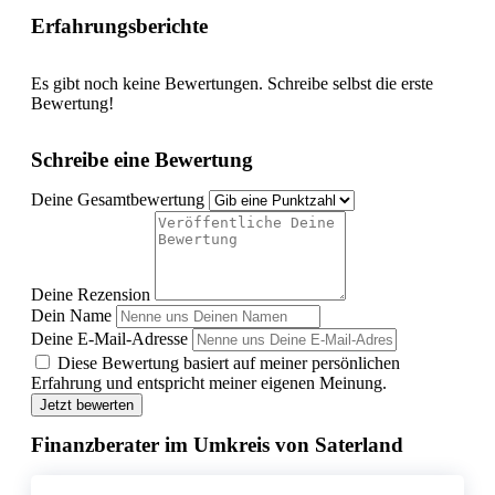
Erfahrungsberichte
Es gibt noch keine Bewertungen. Schreibe selbst die erste
Bewertung!
Schreibe eine Bewertung
Deine Gesamtbewertung
Deine Rezension
Dein Name
Deine E-Mail-Adresse
Diese Bewertung basiert auf meiner persönlichen
Erfahrung und entspricht meiner eigenen Meinung.
Jetzt bewerten
Finanzberater im Umkreis von Saterland