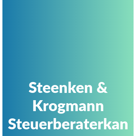
Steenken &
Krogmann
Steuerberaterkan