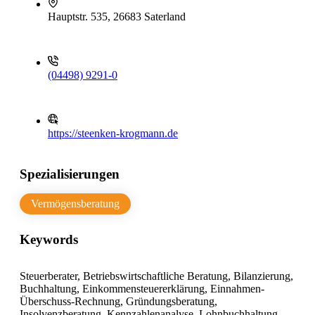
Hauptstr. 535, 26683 Saterland
(04498) 9291-0
https://steenken-krogmann.de
Spezialisierungen
Vermögensberatung
Keywords
Steuerberater, Betriebswirtschaftliche Beratung, Bilanzierung,
Buchhaltung, Einkommensteuererklärung, Einnahmen-
Überschuss-Rechnung, Gründungsberatung,
Insolvenzberatung, Kennzahlenanalyse, Lohnbuchhaltung,