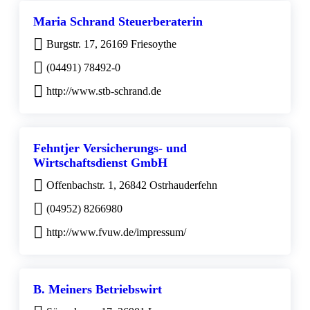
Maria Schrand Steuerberaterin
Burgstr. 17, 26169 Friesoythe
(04491) 78492-0
http://www.stb-schrand.de
Fehntjer Versicherungs- und
Wirtschaftsdienst GmbH
Offenbachstr. 1, 26842 Ostrhauderfehn
(04952) 8266980
http://www.fvuw.de/impressum/
B. Meiners Betriebswirt