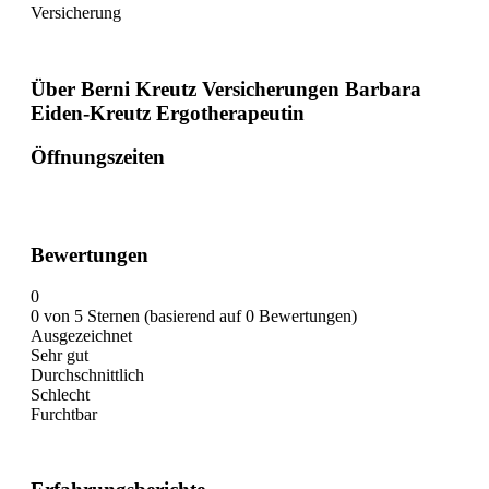
Versicherung
Über Berni Kreutz Versicherungen Barbara
Eiden-Kreutz Ergotherapeutin
Öffnungszeiten
Bewertungen
0
0 von 5 Sternen (basierend auf 0 Bewertungen)
Ausgezeichnet
Sehr gut
Durchschnittlich
Schlecht
Furchtbar