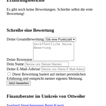
Erfahrungsberichte
Es gibt noch keine Bewertungen. Schreibe selbst die erste
Bewertung!
Schreibe eine Bewertung
Deine Gesamtbewertung
Deine Rezension
Dein Name
Deine E-Mail-Adresse
Diese Bewertung basiert auf meiner persönlichen
Erfahrung und entspricht meiner eigenen Meinung.
Jetzt bewerten
Finanzberater im Umkreis von Ottweiler
Saarland Versicherungen Berni Kreutz