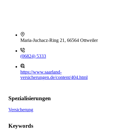
Maria-Juchacz-Ring 21, 66564 Ottweiler
(06824) 5333
https://www.saarland-
versicherungen.de/content/404.html
Spezialisierungen
Versicherung
Keywords