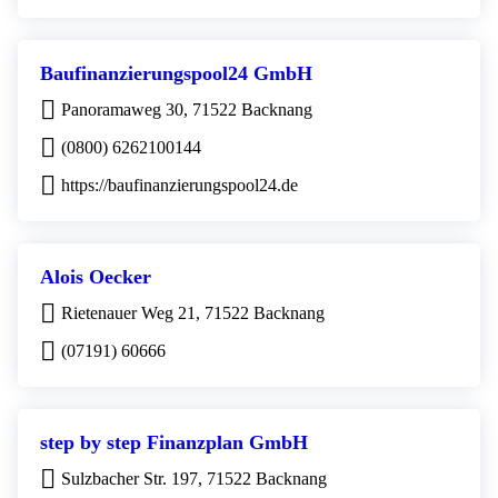
Baufinanzierungspool24 GmbH
Panoramaweg 30, 71522 Backnang
(0800) 6262100144
https://baufinanzierungspool24.de
Alois Oecker
Rietenauer Weg 21, 71522 Backnang
(07191) 60666
step by step Finanzplan GmbH
Sulzbacher Str. 197, 71522 Backnang