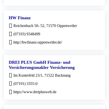
HW Finanz
Reichenbach 50- 52, 71570 Oppenweiler
(07193) 9348499
http://hwfinanz-oppenweiler.de/
DREI PLUS GmbH Finanz- und
Versicherungsmakler Versicherung
Im Kusterfeld 23/1, 71522 Backnang
(07191) 3355-0
https://www.dreiplusweb.de