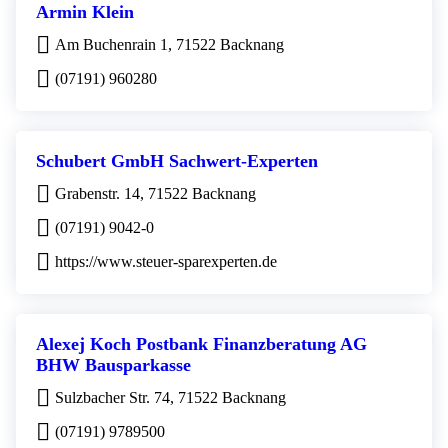
Armin Klein
Am Buchenrain 1, 71522 Backnang
(07191) 960280
Schubert GmbH Sachwert-Experten
Grabenstr. 14, 71522 Backnang
(07191) 9042-0
https://www.steuer-sparexperten.de
Alexej Koch Postbank Finanzberatung AG
BHW Bausparkasse
Sulzbacher Str. 74, 71522 Backnang
(07191) 9789500