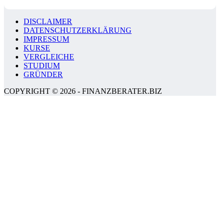
DISCLAIMER
DATENSCHUTZERKLÄRUNG
IMPRESSUM
KURSE
VERGLEICHE
STUDIUM
GRÜNDER
COPYRIGHT © 2026 - FINANZBERATER.BIZ