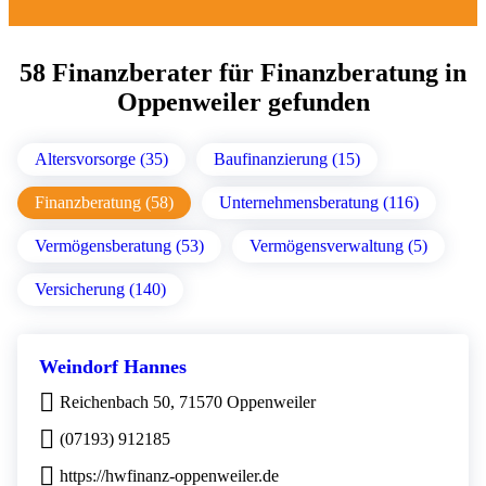
58 Finanzberater für Finanzberatung in
Oppenweiler gefunden
Altersvorsorge (35)
Baufinanzierung (15)
Finanzberatung (58)
Unternehmensberatung (116)
Vermögensberatung (53)
Vermögensverwaltung (5)
Versicherung (140)
Weindorf Hannes
Reichenbach 50, 71570 Oppenweiler
(07193) 912185
https://hwfinanz-oppenweiler.de