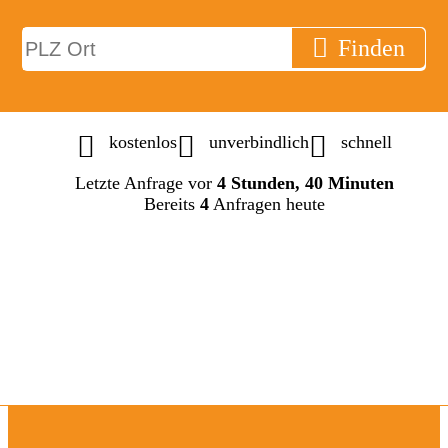
Finden
kostenlos
unverbindlich
schnell
Letzte Anfrage vor
4 Stunden, 40 Minuten
Bereits
4
Anfragen heute