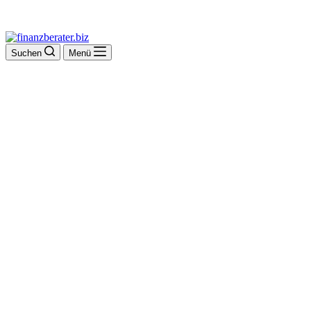
Suchen
Menü