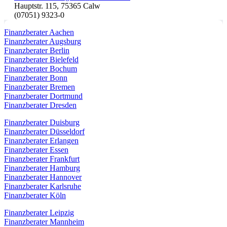
Hauptstr. 115, 75365 Calw
(07051) 9323-0
Finanzberater Aachen
Finanzberater Augsburg
Finanzberater Berlin
Finanzberater Bielefeld
Finanzberater Bochum
Finanzberater Bonn
Finanzberater Bremen
Finanzberater Dortmund
Finanzberater Dresden
Finanzberater Duisburg
Finanzberater Düsseldorf
Finanzberater Erlangen
Finanzberater Essen
Finanzberater Frankfurt
Finanzberater Hamburg
Finanzberater Hannover
Finanzberater Karlsruhe
Finanzberater Köln
Finanzberater Leipzig
Finanzberater Mannheim