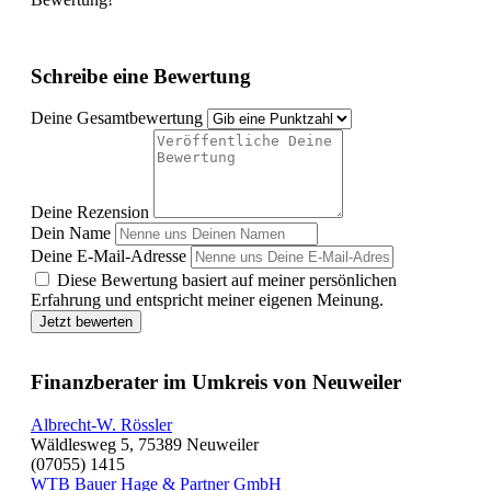
Schreibe eine Bewertung
Deine Gesamtbewertung
Deine Rezension
Dein Name
Deine E-Mail-Adresse
Diese Bewertung basiert auf meiner persönlichen
Erfahrung und entspricht meiner eigenen Meinung.
Jetzt bewerten
Finanzberater im Umkreis von Neuweiler
Albrecht-W. Rössler
Wäldlesweg 5, 75389 Neuweiler
(07055) 1415
WTB Bauer Hage & Partner GmbH