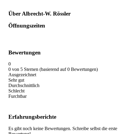
Über Albrecht-W. Rössler
Öffnungszeiten
Bewertungen
0
0 von 5 Sternen (basierend auf 0 Bewertungen)
Ausgezeichnet
Sehr gut
Durchschnittlich
Schlecht
Furchtbar
Erfahrungsberichte
Es gibt noch keine Bewertungen. Schreibe selbst die erste
Bewertung!