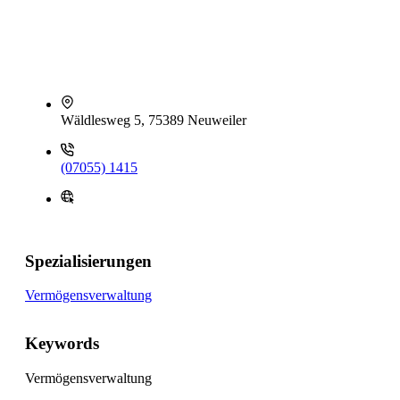
Wäldlesweg 5, 75389 Neuweiler
(07055) 1415
Spezialisierungen
Vermögensverwaltung
Keywords
Vermögensverwaltung