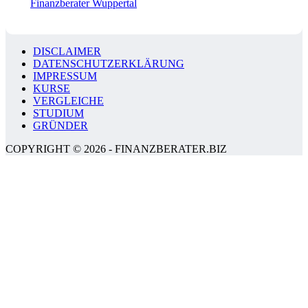
Finanzberater Wuppertal
DISCLAIMER
DATENSCHUTZERKLÄRUNG
IMPRESSUM
KURSE
VERGLEICHE
STUDIUM
GRÜNDER
COPYRIGHT © 2026 - FINANZBERATER.BIZ