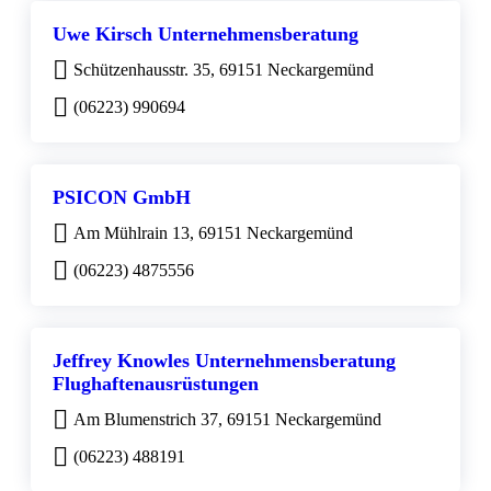
Uwe Kirsch Unternehmensberatung
Schützenhausstr. 35, 69151 Neckargemünd
(06223) 990694
PSICON GmbH
Am Mühlrain 13, 69151 Neckargemünd
(06223) 4875556
Jeffrey Knowles Unternehmensberatung
Flughaftenausrüstungen
Am Blumenstrich 37, 69151 Neckargemünd
(06223) 488191