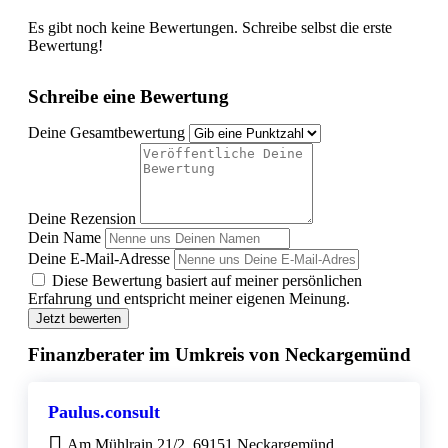
Es gibt noch keine Bewertungen. Schreibe selbst die erste
Bewertung!
Schreibe eine Bewertung
Deine Gesamtbewertung
Deine Rezension
Dein Name
Deine E-Mail-Adresse
Diese Bewertung basiert auf meiner persönlichen
Erfahrung und entspricht meiner eigenen Meinung.
Jetzt bewerten
Finanzberater im Umkreis von Neckargemünd
Paulus.consult
Am Mühlrain 21/2, 69151 Neckargemünd