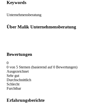
Keywords
Unternehmensberatung
Über Malik Unternehmensberatung
Bewertungen
0
0 von 5 Sternen (basierend auf 0 Bewertungen)
Ausgezeichnet
Sehr gut
Durchschnittlich
Schlecht
Furchtbar
Erfahrungsberichte