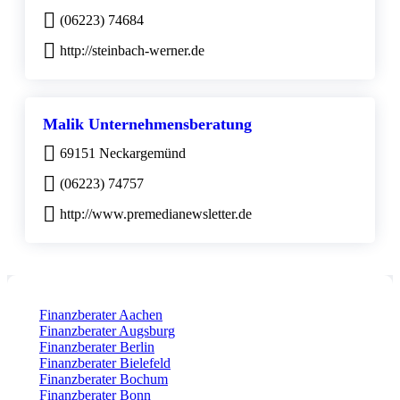
(06223) 74684
http://steinbach-werner.de
Malik Unternehmensberatung
69151 Neckargemünd
(06223) 74757
http://www.premedianewsletter.de
Finanzberater Aachen
Finanzberater Augsburg
Finanzberater Berlin
Finanzberater Bielefeld
Finanzberater Bochum
Finanzberater Bonn