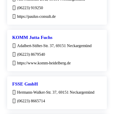
(06223) 919250
https://paulus-consult.de
KOMM Jutta Fuchs
Adalbert-Stifter-Str. 37, 69151 Neckargemünd
(06223) 8679540
https://www.komm-heidelberg.de
FSSE GmbH
Hermann-Walker-Str. 37, 69151 Neckargemünd
(06223) 8665714