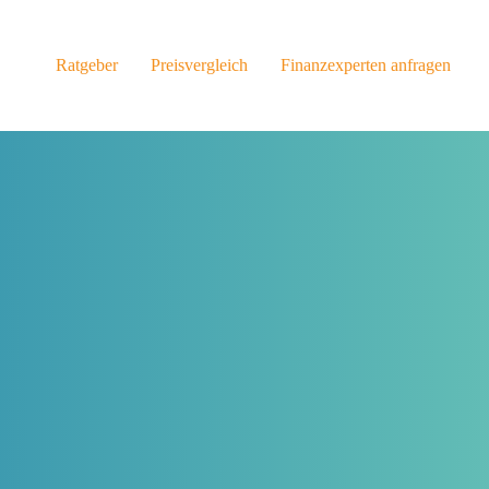
Ratgeber
Preisvergleich
Finanzexperten anfragen