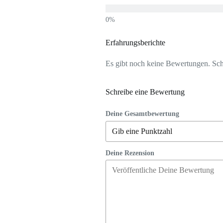
Erfahrungsberichte
Es gibt noch keine Bewertungen. Schr
Schreibe eine Bewertung
Deine Gesamtbewertung
Deine Rezension