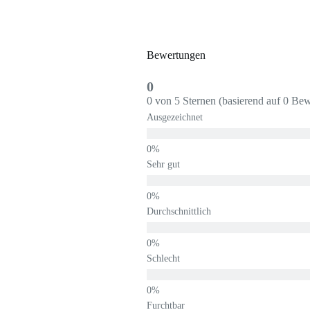
Bewertungen
0
0 von 5 Sternen (basierend auf 0 Be
Ausgezeichnet
Sehr gut
Durchschnittlich
Schlecht
Furchtbar