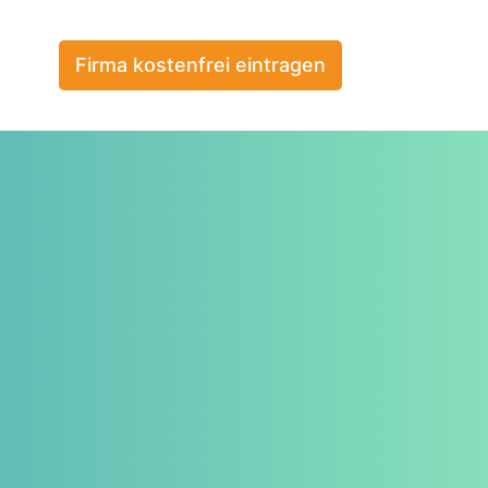
Firma kostenfrei eintragen