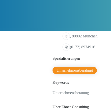
, 80802 München
(0172) 8974916
Spezialisierungen
Unternehmensberatung
Keywords
Unternehmensberatung
Über Ebner Consulting