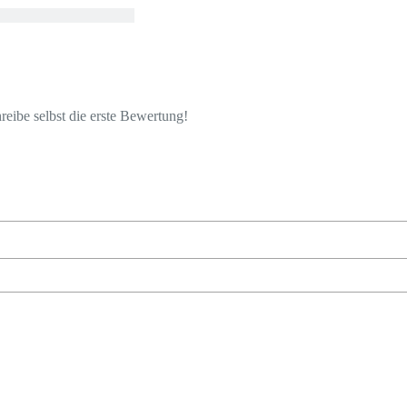
eibe selbst die erste Bewertung!