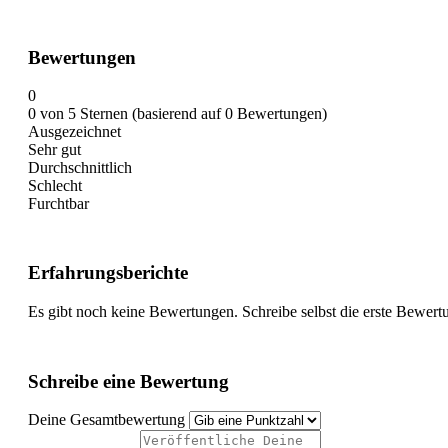
Bewertungen
0
0 von 5 Sternen (basierend auf 0 Bewertungen)
Ausgezeichnet
Sehr gut
Durchschnittlich
Schlecht
Furchtbar
Erfahrungsberichte
Es gibt noch keine Bewertungen. Schreibe selbst die erste Bewert
Schreibe eine Bewertung
Deine Gesamtbewertung