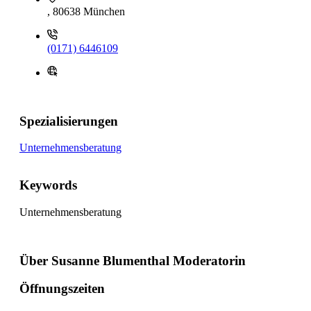
, 80638 München
(0171) 6446109
Spezialisierungen
Unternehmensberatung
Keywords
Unternehmensberatung
Über Susanne Blumenthal Moderatorin
Öffnungszeiten