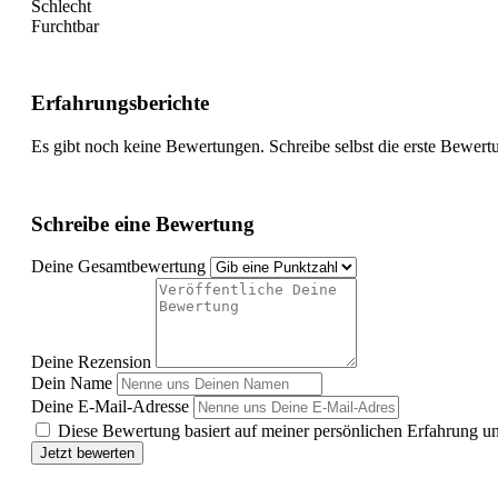
Schlecht
Furchtbar
Erfahrungsberichte
Es gibt noch keine Bewertungen. Schreibe selbst die erste Bewert
Schreibe eine Bewertung
Deine Gesamtbewertung
Deine Rezension
Dein Name
Deine E-Mail-Adresse
Diese Bewertung basiert auf meiner persönlichen Erfahrung u
Jetzt bewerten