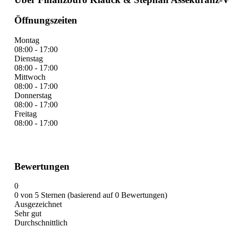
Öffnungszeiten
Montag
08:00 - 17:00
Dienstag
08:00 - 17:00
Mittwoch
08:00 - 17:00
Donnerstag
08:00 - 17:00
Freitag
08:00 - 17:00
Bewertungen
0
0 von 5 Sternen (basierend auf 0 Bewertungen)
Ausgezeichnet
Sehr gut
Durchschnittlich