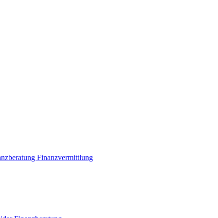
anzberatung Finanzvermittlung