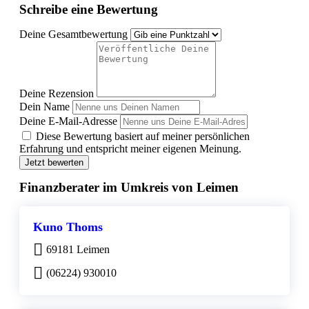
Schreibe eine Bewertung
Deine Gesamtbewertung
Deine Rezension
Dein Name
Deine E-Mail-Adresse
Diese Bewertung basiert auf meiner persönlichen
Erfahrung und entspricht meiner eigenen Meinung.
Jetzt bewerten
Finanzberater im Umkreis von Leimen
Kuno Thoms
69181 Leimen
(06224) 930010