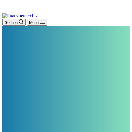
Suchen
Menü