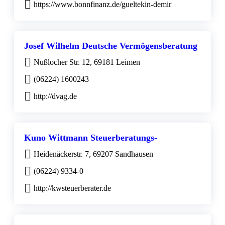
https://www.bonnfinanz.de/gueltekin-demir
Josef Wilhelm Deutsche Vermögensberatung
Nußlocher Str. 12, 69181 Leimen
(06224) 1600243
http://dvag.de
Kuno Wittmann Steuerberatungs-
Heidenäckerstr. 7, 69207 Sandhausen
(06224) 9334-0
http://kwsteuerberater.de