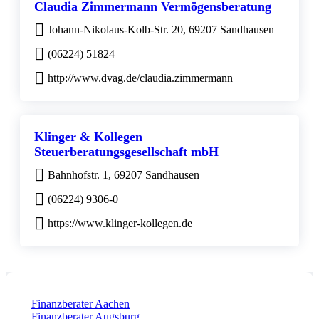
Claudia Zimmermann Vermögensberatung
Johann-Nikolaus-Kolb-Str. 20, 69207 Sandhausen
(06224) 51824
http://www.dvag.de/claudia.zimmermann
Klinger & Kollegen
Steuerberatungsgesellschaft mbH
Bahnhofstr. 1, 69207 Sandhausen
(06224) 9306-0
https://www.klinger-kollegen.de
Finanzberater Aachen
Finanzberater Augsburg