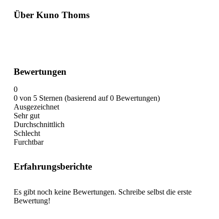
Über Kuno Thoms
Bewertungen
0
0 von 5 Sternen (basierend auf 0 Bewertungen)
Ausgezeichnet
Sehr gut
Durchschnittlich
Schlecht
Furchtbar
Erfahrungsberichte
Es gibt noch keine Bewertungen. Schreibe selbst die erste
Bewertung!