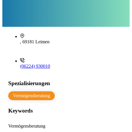
, 69181 Leimen
(06224) 930010
Spezialisierungen
Vermögensberatung
Keywords
Vermögensberatung