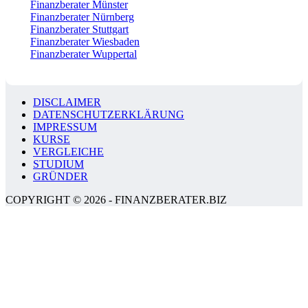
Finanzberater Münster
Finanzberater Nürnberg
Finanzberater Stuttgart
Finanzberater Wiesbaden
Finanzberater Wuppertal
DISCLAIMER
DATENSCHUTZERKLÄRUNG
IMPRESSUM
KURSE
VERGLEICHE
STUDIUM
GRÜNDER
COPYRIGHT © 2026 - FINANZBERATER.BIZ