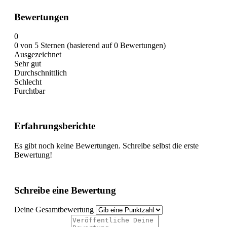
Bewertungen
0
0 von 5 Sternen (basierend auf 0 Bewertungen)
Ausgezeichnet
Sehr gut
Durchschnittlich
Schlecht
Furchtbar
Erfahrungsberichte
Es gibt noch keine Bewertungen. Schreibe selbst die erste
Bewertung!
Schreibe eine Bewertung
Deine Gesamtbewertung