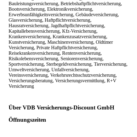
Bauleistungsversicherung, Betriebshaftpflichtversicherung,
Bootsversicherung, Elektronikversicherung,
Erwerbsunfähigkeitsversicherung, Gebäudeversicherung,
Glasversicherung, Haftpflichtversicherung,
Hausratversicherung, Jagdhaftpflichtversicherung,
Kapitallebensversicherung, Kfz-Versicherung,
Krankenversicherung, Krankenzusatzversicherung,
Kunstversicherung, Maschinenversicherung, Oldtimer
Versicherung, Private Haftpflichtversicherung,
Reisekrankenversicherung, Rentenversicherung,
Risikolebensversicherung, Seniorenversicherung,
Sportversicherung, Sterbegeldversicherung, Tierversicherung,
Umweltversicherung, Unfallversicherung,
Vereinsversicherung, Verkehrsrechtsschutzversicherung,
Versicherungsberatung, Versicherungsvermittlung, R+V
Versicherung
Über VDB Versicherungs-Discount GmbH
Öffnungszeiten