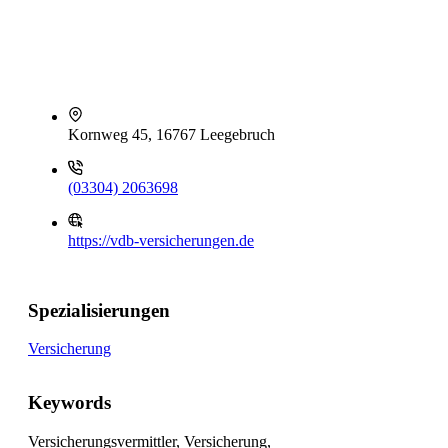
Kornweg 45, 16767 Leegebruch
(03304) 2063698
https://vdb-versicherungen.de
Spezialisierungen
Versicherung
Keywords
Versicherungsvermittler, Versicherung,