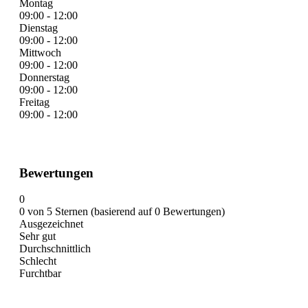
Montag
09:00 - 12:00
Dienstag
09:00 - 12:00
Mittwoch
09:00 - 12:00
Donnerstag
09:00 - 12:00
Freitag
09:00 - 12:00
Bewertungen
0
0 von 5 Sternen (basierend auf 0 Bewertungen)
Ausgezeichnet
Sehr gut
Durchschnittlich
Schlecht
Furchtbar