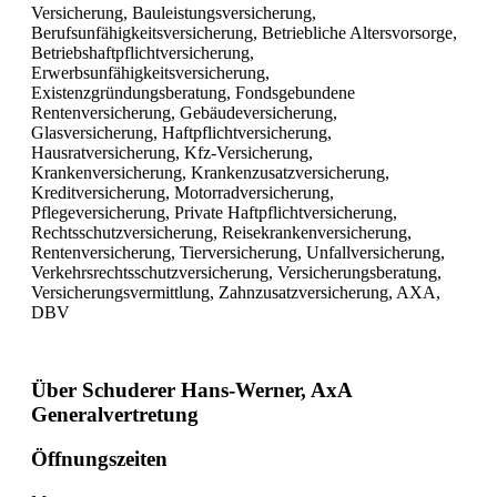
Versicherung, Bauleistungsversicherung,
Berufsunfähigkeitsversicherung, Betriebliche Altersvorsorge,
Betriebshaftpflichtversicherung,
Erwerbsunfähigkeitsversicherung,
Existenzgründungsberatung, Fondsgebundene
Rentenversicherung, Gebäudeversicherung,
Glasversicherung, Haftpflichtversicherung,
Hausratversicherung, Kfz-Versicherung,
Krankenversicherung, Krankenzusatzversicherung,
Kreditversicherung, Motorradversicherung,
Pflegeversicherung, Private Haftpflichtversicherung,
Rechtsschutzversicherung, Reisekrankenversicherung,
Rentenversicherung, Tierversicherung, Unfallversicherung,
Verkehrsrechtsschutzversicherung, Versicherungsberatung,
Versicherungsvermittlung, Zahnzusatzversicherung, AXA,
DBV
Über Schuderer Hans-Werner, AxA
Generalvertretung
Öffnungszeiten