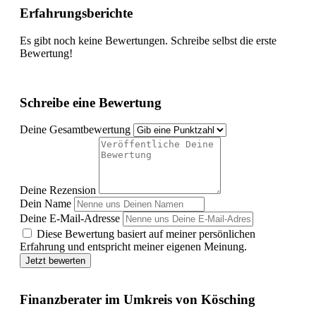
Erfahrungsberichte
Es gibt noch keine Bewertungen. Schreibe selbst die erste
Bewertung!
Schreibe eine Bewertung
Deine Gesamtbewertung
Deine Rezension
Dein Name
Deine E-Mail-Adresse
Diese Bewertung basiert auf meiner persönlichen
Erfahrung und entspricht meiner eigenen Meinung.
Jetzt bewerten
Finanzberater im Umkreis von Kösching