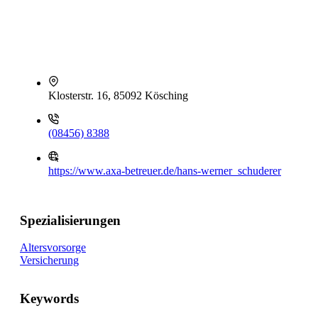
Klosterstr. 16, 85092 Kösching
(08456) 8388
https://www.axa-betreuer.de/hans-werner_schuderer
Spezialisierungen
Altersvorsorge
Versicherung
Keywords