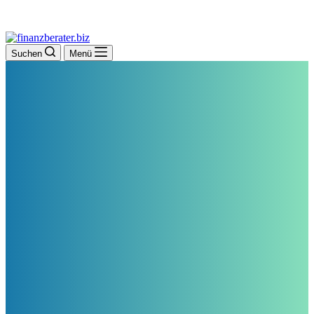
Suchen
Menü