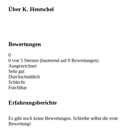
Über K. Hentschel
Bewertungen
0
0 von 5 Sternen (basierend auf 0 Bewertungen)
Ausgezeichnet
Sehr gut
Durchschnittlich
Schlecht
Furchtbar
Erfahrungsberichte
Es gibt noch keine Bewertungen. Schreibe selbst die erste
Bewertung!