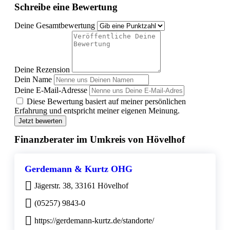
Schreibe eine Bewertung
Deine Gesamtbewertung
Deine Rezension
Dein Name
Deine E-Mail-Adresse
Diese Bewertung basiert auf meiner persönlichen
Erfahrung und entspricht meiner eigenen Meinung.
Jetzt bewerten
Finanzberater im Umkreis von Hövelhof
Gerdemann & Kurtz OHG
Jägerstr. 38, 33161 Hövelhof
(05257) 9843-0
https://gerdemann-kurtz.de/standorte/