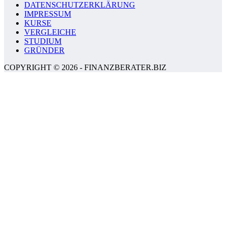
DATENSCHUTZERKLÄRUNG
IMPRESSUM
KURSE
VERGLEICHE
STUDIUM
GRÜNDER
COPYRIGHT © 2026 - FINANZBERATER.BIZ