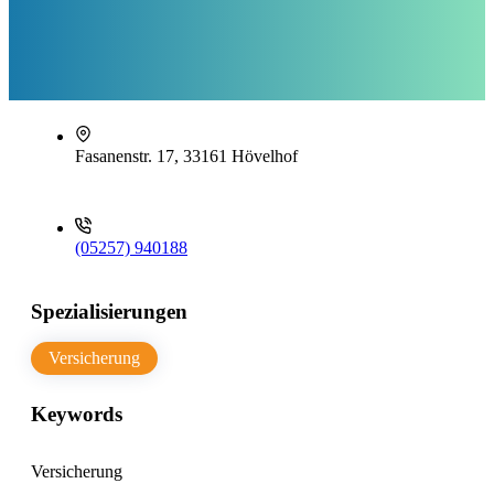
Fasanenstr. 17, 33161 Hövelhof
(05257) 940188
Spezialisierungen
Versicherung
Keywords
Versicherung