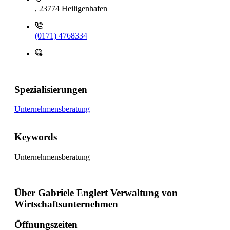
, 23774 Heiligenhafen
(0171) 4768334
Spezialisierungen
Unternehmensberatung
Keywords
Unternehmensberatung
Über Gabriele Englert Verwaltung von
Wirtschaftsunternehmen
Öffnungszeiten