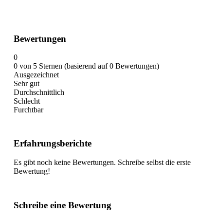
Bewertungen
0
0 von 5 Sternen (basierend auf 0 Bewertungen)
Ausgezeichnet
Sehr gut
Durchschnittlich
Schlecht
Furchtbar
Erfahrungsberichte
Es gibt noch keine Bewertungen. Schreibe selbst die erste
Bewertung!
Schreibe eine Bewertung