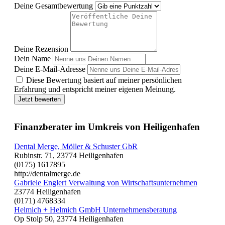
Deine Gesamtbewertung
Deine Rezension
Dein Name
Deine E-Mail-Adresse
Diese Bewertung basiert auf meiner persönlichen
Erfahrung und entspricht meiner eigenen Meinung.
Jetzt bewerten
Finanzberater im Umkreis von Heiligenhafen
Dental Merge, Möller & Schuster GbR
Rubinstr. 71, 23774 Heiligenhafen
(0175) 1617895
http://dentalmerge.de
Gabriele Englert Verwaltung von Wirtschaftsunternehmen
23774 Heiligenhafen
(0171) 4768334
Helmich + Helmich GmbH Unternehmensberatung
Op Stolp 50, 23774 Heiligenhafen