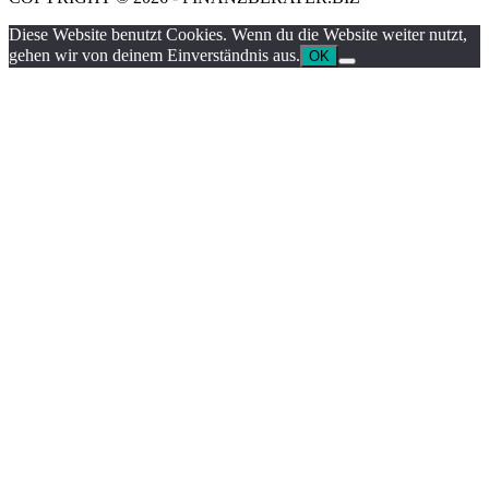
Diese Website benutzt Cookies. Wenn du die Website weiter nutzt,
gehen wir von deinem Einverständnis aus.
OK