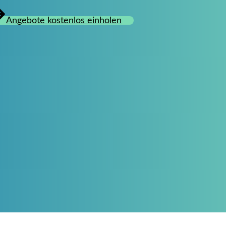
Angebote kostenlos einholen