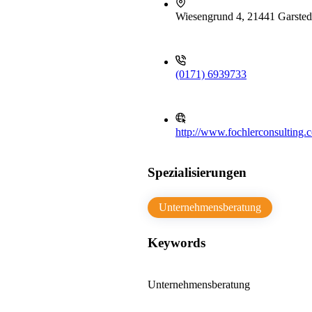
Wiesengrund 4, 21441 Garsted
(0171) 6939733
http://www.fochlerconsulting.
Spezialisierungen
Unternehmensberatung
Keywords
Unternehmensberatung