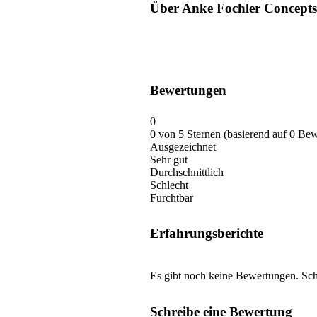
Über Anke Fochler Concepts
Bewertungen
0
0 von 5 Sternen (basierend auf 0 Be
Ausgezeichnet
Sehr gut
Durchschnittlich
Schlecht
Furchtbar
Erfahrungsberichte
Es gibt noch keine Bewertungen. Schr
Schreibe eine Bewertung