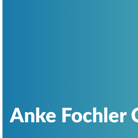
Anke Fochler 