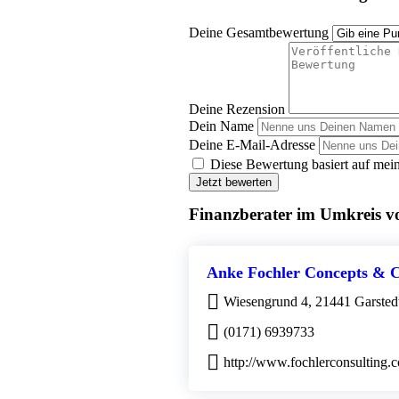
Deine Gesamtbewertung
Deine Rezension
Dein Name
Deine E-Mail-Adresse
Diese Bewertung basiert auf mein
Jetzt bewerten
Finanzberater im Umkreis v
Anke Fochler Concepts & C
Wiesengrund 4, 21441 Garsted
(0171) 6939733
http://www.fochlerconsulting.