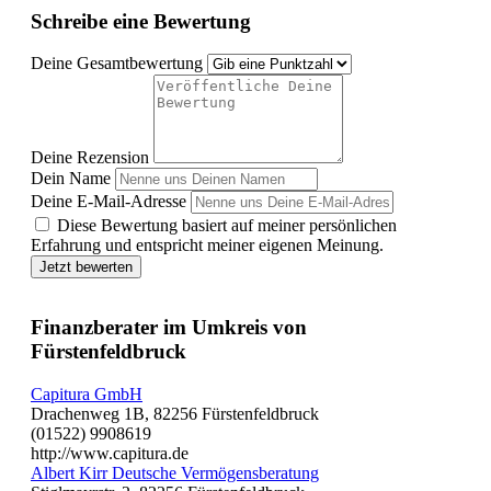
Schreibe eine Bewertung
Deine Gesamtbewertung
Deine Rezension
Dein Name
Deine E-Mail-Adresse
Diese Bewertung basiert auf meiner persönlichen
Erfahrung und entspricht meiner eigenen Meinung.
Jetzt bewerten
Finanzberater im Umkreis von
Fürstenfeldbruck
Capitura GmbH
Drachenweg 1B, 82256 Fürstenfeldbruck
(01522) 9908619
http://www.capitura.de
Albert Kirr Deutsche Vermögensberatung