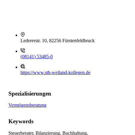
Ledererstr. 10, 82256 Fürstenfeldbruck
(08141) 53485-0
https://www.stb-weiland-kollegen.de
Spezialisierungen
Vermögensberatung
Keywords
Steuerberater, Bilanzierung, Buchhaltung,