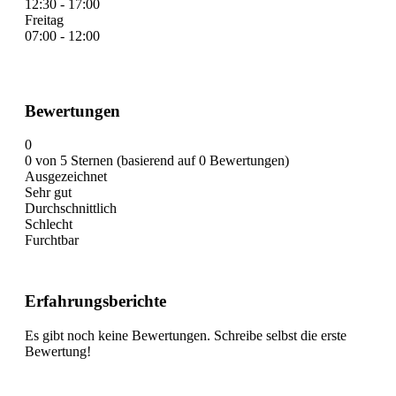
12:30 - 17:00
Freitag
07:00 - 12:00
Bewertungen
0
0 von 5 Sternen (basierend auf 0 Bewertungen)
Ausgezeichnet
Sehr gut
Durchschnittlich
Schlecht
Furchtbar
Erfahrungsberichte
Es gibt noch keine Bewertungen. Schreibe selbst die erste
Bewertung!