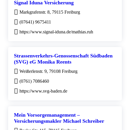
Signal Iduna Versicherung
Markgrafenstr. 8, 79115 Freiburg
(07641) 9675411
https://www.signal-iduna.de/mathias.ruh
Strassenverkehrs-Genossenschaft Südbaden
(SVG) eG Monika Reents
Weißerlenstr. 9, 79108 Freiburg
(0761) 7086460
https://www.svg-baden.de
Mein Vorsorgemanagement –
Versicherungsmakler Michael Schreiber