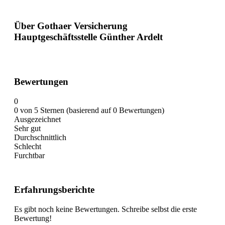
Über Gothaer Versicherung
Hauptgeschäftsstelle Günther Ardelt
Bewertungen
0
0 von 5 Sternen (basierend auf 0 Bewertungen)
Ausgezeichnet
Sehr gut
Durchschnittlich
Schlecht
Furchtbar
Erfahrungsberichte
Es gibt noch keine Bewertungen. Schreibe selbst die erste
Bewertung!