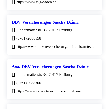
https://www.svg-baden.de
DBV Versicherungen Sascha Dzinic
Lindenmattenstr. 33, 79117 Freiburg
(0761) 2088558
http://www.krankenversicherungen-fuer-beamte.de
Axa/ DBV Versicherungen Sascha Dzinic
Lindenmattenstr. 33, 79117 Freiburg
(0761) 2088500
https://www.axa-betreuer.de/sascha_dzinic