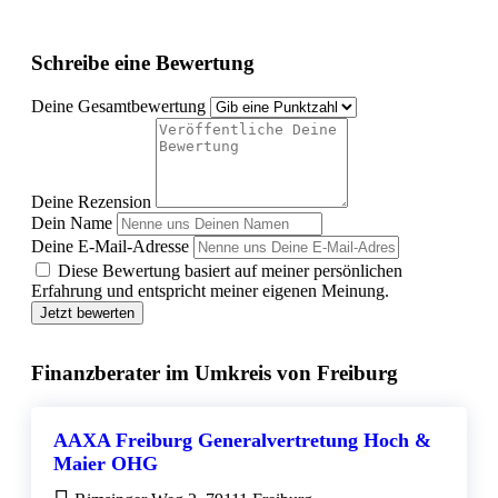
Schreibe eine Bewertung
Deine Gesamtbewertung
Deine Rezension
Dein Name
Deine E-Mail-Adresse
Diese Bewertung basiert auf meiner persönlichen
Erfahrung und entspricht meiner eigenen Meinung.
Jetzt bewerten
Finanzberater im Umkreis von Freiburg
AAXA Freiburg Generalvertretung Hoch &
Maier OHG