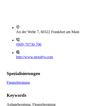
An der Welle 7, 60322 Frankfurt am Main
(069) 70730-700
http://www.moodys.com
Spezialisierungen
Finanzberatung
Keywords
Anlageberatung, Finanzberatung