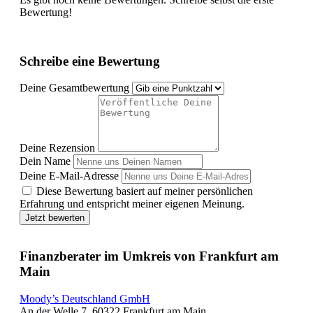
Bewertung!
Schreibe eine Bewertung
Deine Gesamtbewertung
Deine Rezension
Dein Name
Deine E-Mail-Adresse
Diese Bewertung basiert auf meiner persönlichen
Erfahrung und entspricht meiner eigenen Meinung.
Jetzt bewerten
Finanzberater im Umkreis von Frankfurt am
Main
Moody’s Deutschland GmbH
An der Welle 7, 60322 Frankfurt am Main