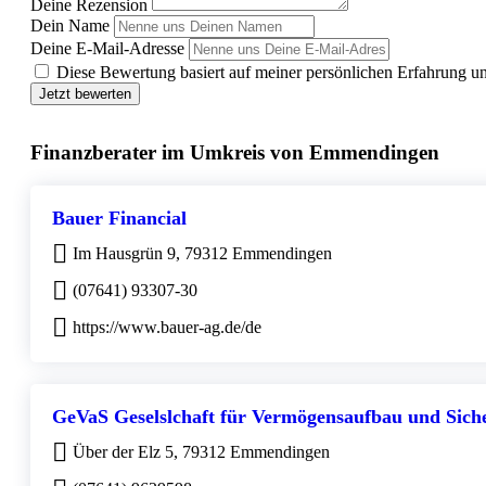
Deine Rezension
Dein Name
Deine E-Mail-Adresse
Diese Bewertung basiert auf meiner persönlichen Erfahrung u
Jetzt bewerten
Finanzberater im Umkreis von Emmendingen
Bauer Financial
Im Hausgrün 9, 79312 Emmendingen
(07641) 93307-30
https://www.bauer-ag.de/de
GeVaS Geselslchaft für Vermögensaufbau und Sic
Über der Elz 5, 79312 Emmendingen