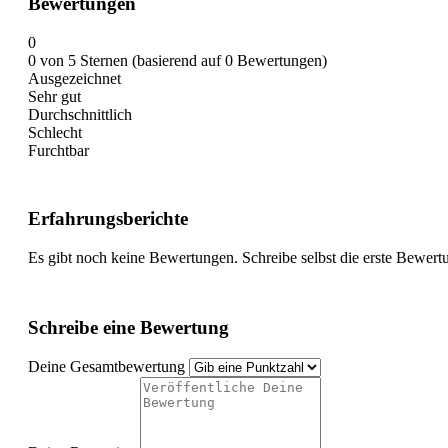
Bewertungen
0
0 von 5 Sternen (basierend auf 0 Bewertungen)
Ausgezeichnet
Sehr gut
Durchschnittlich
Schlecht
Furchtbar
Erfahrungsberichte
Es gibt noch keine Bewertungen. Schreibe selbst die erste Bewert
Schreibe eine Bewertung
Deine Gesamtbewertung