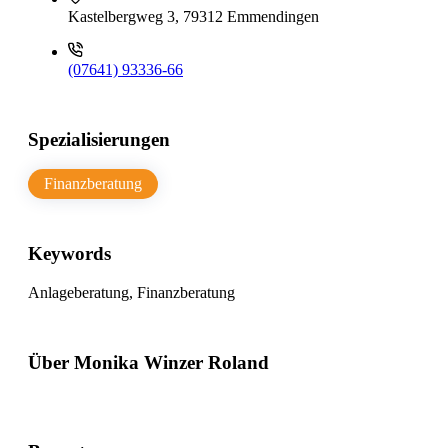
Kastelbergweg 3, 79312 Emmendingen
(07641) 93336-66
Spezialisierungen
Finanzberatung
Keywords
Anlageberatung, Finanzberatung
Über Monika Winzer Roland