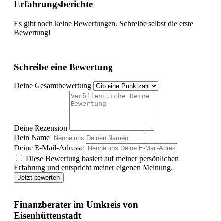
Erfahrungsberichte
Es gibt noch keine Bewertungen. Schreibe selbst die erste
Bewertung!
Schreibe eine Bewertung
Deine Gesamtbewertung
Deine Rezension
Dein Name
Deine E-Mail-Adresse
Diese Bewertung basiert auf meiner persönlichen
Erfahrung und entspricht meiner eigenen Meinung.
Jetzt bewerten
Finanzberater im Umkreis von
Eisenhüttenstadt