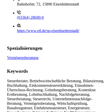
Bahnhofstr. 72, 15890 Eisenhüttenstadt
(03364) 28049-0
https://www.etl.de/sp-eisenhuettenstadt/
Spezialisierungen
Vermögensberatung
Keywords
Steuerberater, Betriebswirtschaftliche Beratung, Bilanzierung,
Buchhaltung, Einkommensteuererklärung, Einnahmen-
Überschuss-Rechnung, Gründungsberatung, Kostenlose
Erstberatung, Lohnbuchhaltung, Nachfolgeberatung,
Steuerberatung, Steuerrecht, Unternehmensnachfolge-
Beratung, Vermögensberatung, Wirtschaftsprüfung,
Bauabzugsteuer, Einfuhrumsatzsteuer, Energiesteuer,