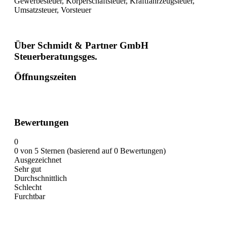
Gewerbesteuer, Körperschaftsteuer, Kraftfahrzeugsteuer,
Umsatzsteuer, Vorsteuer
Über Schmidt & Partner GmbH
Steuerberatungsges.
Öffnungszeiten
Bewertungen
0
0 von 5 Sternen (basierend auf 0 Bewertungen)
Ausgezeichnet
Sehr gut
Durchschnittlich
Schlecht
Furchtbar