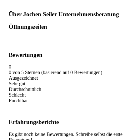
Über Jochen Seiler Unternehmensberatung
Öffnungszeiten
Bewertungen
0
0 von 5 Sternen (basierend auf 0 Bewertungen)
Ausgezeichnet
Sehr gut
Durchschnittlich
Schlecht
Furchtbar
Erfahrungsberichte
Es gibt noch keine Bewertungen. Schreibe selbst die erste
Bewertung!