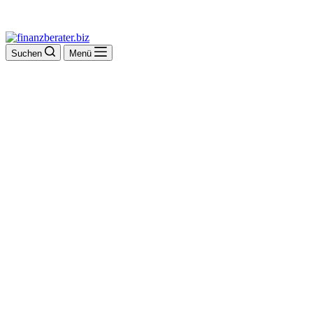
Suchen
Menü