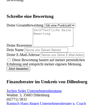
Schreibe eine Bewertung
Deine Gesamtbewertung
Deine Rezension
Dein Name
Deine E-Mail-Adresse
Diese Bewertung basiert auf meiner persönlichen
Erfahrung und entspricht meiner eigenen Meinung.
Jetzt bewerten
Finanzberater im Umkreis von Dillenburg
Jochen Seiler Unternehmensberatung
Waldstr. 3, 35683 Dillenburg
(02771) 5833
Ramisch Hans-Jürgen Unternehmensberater u. Coach