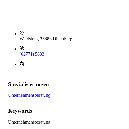
Waldstr. 3, 35683 Dillenburg
(02771) 5833
Spezialisierungen
Unternehmensberatung
Keywords
Unternehmensberatung