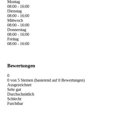
Montag
08:00 - 16:00
Dienstag
08:00 - 16:00
Mittwoch
08:00 - 16:00
Donnerstag
08:00 - 16:00
Freitag
08:00 - 16:00
Bewertungen
0
0 von 5 Sternen (basierend auf 0 Bewertungen)
Ausgezeichnet
Sehr gut
Durchschnittlich
Schlecht
Furchtbar