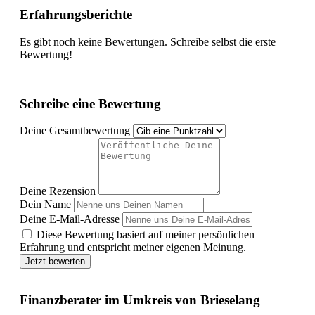
Erfahrungsberichte
Es gibt noch keine Bewertungen. Schreibe selbst die erste
Bewertung!
Schreibe eine Bewertung
Deine Gesamtbewertung
Deine Rezension
Dein Name
Deine E-Mail-Adresse
Diese Bewertung basiert auf meiner persönlichen
Erfahrung und entspricht meiner eigenen Meinung.
Jetzt bewerten
Finanzberater im Umkreis von Brieselang