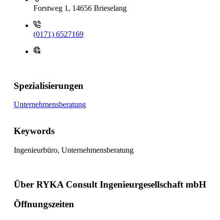
Forstweg 1, 14656 Brieselang
(0171) 6527169
Spezialisierungen
Unternehmensberatung
Keywords
Ingenieurbüro, Unternehmensberatung
Über RYKA Consult Ingenieurgesellschaft mbH
Öffnungszeiten