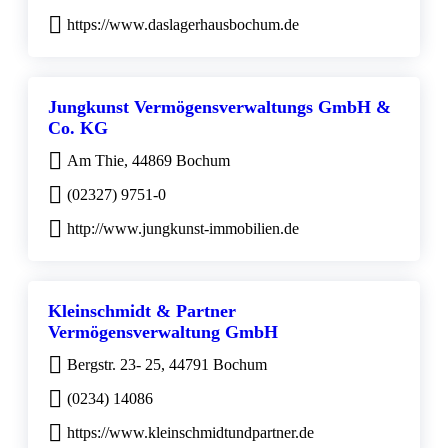
https://www.daslagerhausbochum.de
Jungkunst Vermögensverwaltungs GmbH &
Co. KG
Am Thie, 44869 Bochum
(02327) 9751-0
http://www.jungkunst-immobilien.de
Kleinschmidt & Partner
Vermögensverwaltung GmbH
Bergstr. 23- 25, 44791 Bochum
(0234) 14086
https://www.kleinschmidtundpartner.de