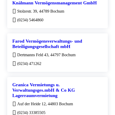
Knälmann Vermögensmanagement GmbH
Stolzestr. 39, 44789 Bochum
(0234) 5464860
Farod Vermögensverwaltungs- und
Beteiligungsgesellschaft mbH
Dertmanns Feld 43, 44797 Bochum
(0234) 471262
Granica Vermietungs u.
Verwaltungsges.mbH & Co KG
Lagerraumvermietung
Auf der Heide 12, 44803 Bochum
(0234) 33385505