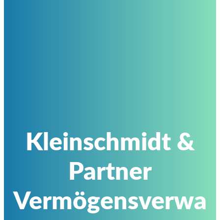
Kleinschmidt &
Partner
Vermögensverwa