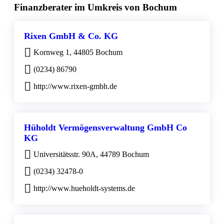
Finanzberater im Umkreis von Bochum
Rixen GmbH & Co. KG
Kornweg 1, 44805 Bochum
(0234) 86790
http://www.rixen-gmbh.de
Hüholdt Vermögensverwaltung GmbH Co
KG
Universitätsstr. 90A, 44789 Bochum
(0234) 32478-0
http://www.hueholdt-systems.de