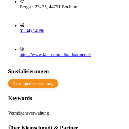
Bergstr. 23- 25, 44791 Bochum
(0234) 14086
https://www.kleinschmidtundpartner.de
Spezialisierungen
Vermögensverwaltung
Keywords
Vermögensverwaltung
Über Kleinschmidt & Partner