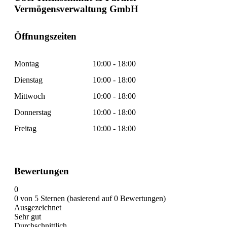
Vermögensverwaltung GmbH
Öffnungszeiten
Montag
10:00 - 18:00
Dienstag
10:00 - 18:00
Mittwoch
10:00 - 18:00
Donnerstag
10:00 - 18:00
Freitag
10:00 - 18:00
Bewertungen
0
0 von 5 Sternen (basierend auf 0 Bewertungen)
Ausgezeichnet
Sehr gut
Durchschnittlich