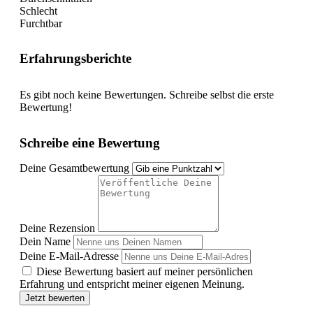
Schlecht
Furchtbar
Erfahrungsberichte
Es gibt noch keine Bewertungen. Schreibe selbst die erste
Bewertung!
Schreibe eine Bewertung
Deine Gesamtbewertung
Deine Rezension
Dein Name
Deine E-Mail-Adresse
Diese Bewertung basiert auf meiner persönlichen
Erfahrung und entspricht meiner eigenen Meinung.
Jetzt bewerten