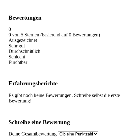
Bewertungen
0
0 von 5 Sternen (basierend auf 0 Bewertungen)
Ausgezeichnet
Sehr gut
Durchschnittlich
Schlecht
Furchtbar
Erfahrungsberichte
Es gibt noch keine Bewertungen. Schreibe selbst die erste
Bewertung!
Schreibe eine Bewertung
Deine Gesamtbewertung