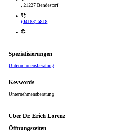
, 21227 Bendestorf
(04183) 6818
Spezialisierungen
Unternehmensberatung
Keywords
Unternehmensberatung
Über Dr. Erich Lorenz
Öffnungszeiten