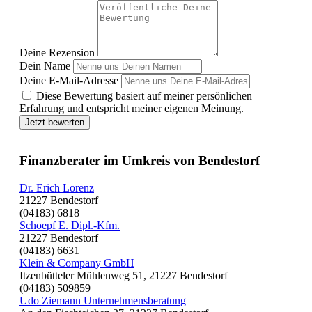
Deine Rezension
Dein Name
Deine E-Mail-Adresse
Diese Bewertung basiert auf meiner persönlichen
Erfahrung und entspricht meiner eigenen Meinung.
Jetzt bewerten
Finanzberater im Umkreis von Bendestorf
Dr. Erich Lorenz
21227 Bendestorf
(04183) 6818
Schoepf E. Dipl.-Kfm.
21227 Bendestorf
(04183) 6631
Klein & Company GmbH
Itzenbütteler Mühlenweg 51, 21227 Bendestorf
(04183) 509859
Udo Ziemann Unternehmensberatung