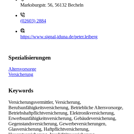
Marksburgstr. 56, 56132 Becheln
(02603) 2884
https://www.signal-iduna.de/peter.leiberg
Spezialisierungen
Altersvorsorge
Versicherung
Keywords
Versicherungsvermittler, Versicherung,
Berufsunfähigkeitsversicherung, Betriebliche Altersvorsorge,
Betriebshaftpflichtversicherung, Elektronikversicherung,
Erwerbsunfähigkeitsversicherung, Gebäudeversicherung,
Gegenstandsversicherung, Gewerbeversicherungen,
Glasversicherung, Haftpflichtversicherung,