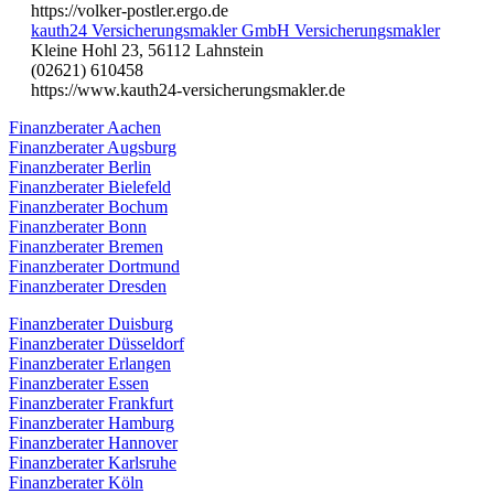
https://volker-postler.ergo.de
kauth24 Versicherungsmakler GmbH Versicherungsmakler
Kleine Hohl 23, 56112 Lahnstein
(02621) 610458
https://www.kauth24-versicherungsmakler.de
Finanzberater Aachen
Finanzberater Augsburg
Finanzberater Berlin
Finanzberater Bielefeld
Finanzberater Bochum
Finanzberater Bonn
Finanzberater Bremen
Finanzberater Dortmund
Finanzberater Dresden
Finanzberater Duisburg
Finanzberater Düsseldorf
Finanzberater Erlangen
Finanzberater Essen
Finanzberater Frankfurt
Finanzberater Hamburg
Finanzberater Hannover
Finanzberater Karlsruhe
Finanzberater Köln