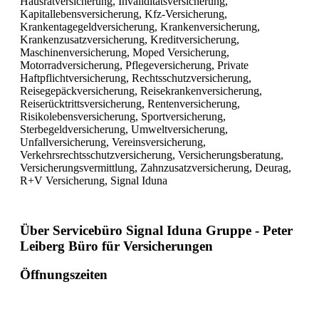
Hausratversicherung, Invaliditätsversicherung,
Kapitallebensversicherung, Kfz-Versicherung,
Krankentagegeldversicherung, Krankenversicherung,
Krankenzusatzversicherung, Kreditversicherung,
Maschinenversicherung, Moped Versicherung,
Motorradversicherung, Pflegeversicherung, Private
Haftpflichtversicherung, Rechtsschutzversicherung,
Reisegepäckversicherung, Reisekrankenversicherung,
Reiserücktrittsversicherung, Rentenversicherung,
Risikolebensversicherung, Sportversicherung,
Sterbegeldversicherung, Umweltversicherung,
Unfallversicherung, Vereinsversicherung,
Verkehrsrechtsschutzversicherung, Versicherungsberatung,
Versicherungsvermittlung, Zahnzusatzversicherung, Deurag,
R+V Versicherung, Signal Iduna
Über Servicebüro Signal Iduna Gruppe - Peter
Leiberg Büro für Versicherungen
Öffnungszeiten