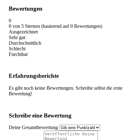
Bewertungen
0
0 von 5 Sternen (basierend auf 0 Bewertungen)
Ausgezeichnet
Sehr gut
Durchschnittlich
Schlecht
Furchtbar
Erfahrungsberichte
Es gibt noch keine Bewertungen. Schreibe selbst die erste
Bewertung!
Schreibe eine Bewertung
Deine Gesamtbewertung