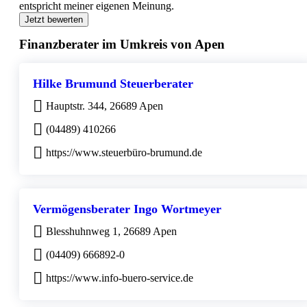
entspricht meiner eigenen Meinung.
Jetzt bewerten
Finanzberater im Umkreis von Apen
Hilke Brumund Steuerberater
Hauptstr. 344, 26689 Apen
(04489) 410266
https://www.steuerbüro-brumund.de
Vermögensberater Ingo Wortmeyer
Blesshuhnweg 1, 26689 Apen
(04409) 666892-0
https://www.info-buero-service.de