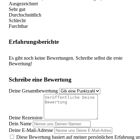
Ausgezeichnet
Sehr gut
Durchschnittlich
Schlecht
Furchtbar
Erfahrungsberichte
Es gibt noch keine Bewertungen. Schreibe selbst die erste
Bewertung!
Schreibe eine Bewertung
Deine Gesamtbewertung
Deine Rezension
Dein Name
Deine E-Mail-Adresse
Diese Bewertung basiert auf meiner persönlichen Erfahrung u