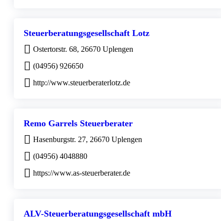
Steuerberatungsgesellschaft Lotz
Ostertorstr. 68, 26670 Uplengen
(04956) 926650
http://www.steuerberaterlotz.de
Remo Garrels Steuerberater
Hasenburgstr. 27, 26670 Uplengen
(04956) 4048880
https://www.as-steuerberater.de
ALV-Steuerberatungsgesellschaft mbH