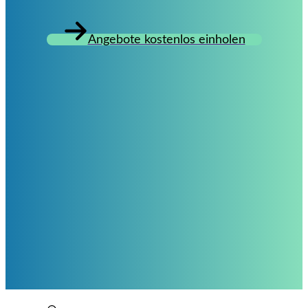
Angebote kostenlos einholen