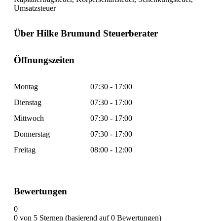
Umsatzsteuer
Über Hilke Brumund Steuerberater
Öffnungszeiten
Montag
07:30 - 17:00
Dienstag
07:30 - 17:00
Mittwoch
07:30 - 17:00
Donnerstag
07:30 - 17:00
Freitag
08:00 - 12:00
Bewertungen
0
0 von 5 Sternen (basierend auf 0 Bewertungen)