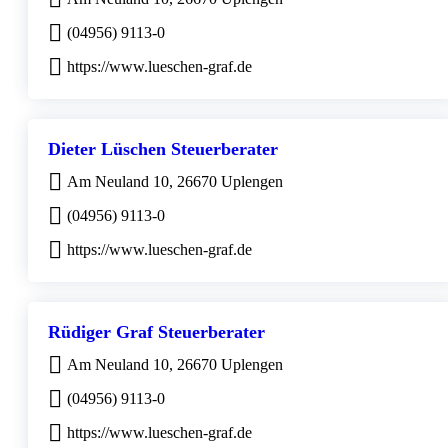
(04956) 9113-0
https://www.lueschen-graf.de
Dieter Lüschen Steuerberater
Am Neuland 10, 26670 Uplengen
(04956) 9113-0
https://www.lueschen-graf.de
Rüdiger Graf Steuerberater
Am Neuland 10, 26670 Uplengen
(04956) 9113-0
https://www.lueschen-graf.de