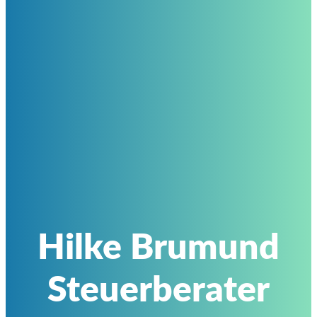
Hilke Brumund
Steuerberater