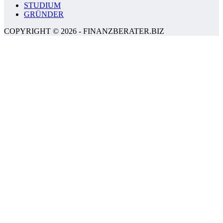
STUDIUM
GRÜNDER
COPYRIGHT © 2026 - FINANZBERATER.BIZ