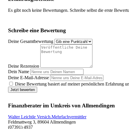
Es gibt noch keine Bewertungen. Schreibe selbst die erste Bewert
Schreibe eine Bewertung
Deine Gesamtbewertung
Deine Rezension
Dein Name
Deine E-Mail-Adresse
Diese Bewertung basiert auf meiner persönlichen Erfahrung u
Jetzt bewerten
Finanzberater im Umkreis von Allmendingen
Walter Leichtle Versich.Mehrfachvermittler
Feldmattweg 3, 89604 Allmendingen
(07391) 4937