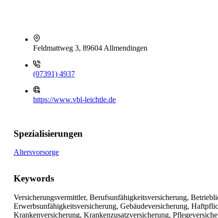
Feldmattweg 3, 89604 Allmendingen
(07391) 4937
https://www.vbl-leichtle.de
Spezialisierungen
Altersvorsorge
Keywords
Versicherungsvermittler, Berufsunfähigkeitsversicherung, Betriebli
Erwerbsunfähigkeitsversicherung, Gebäudeversicherung, Haftpfli
Krankenversicherung, Krankenzusatzversicherung, Pflegeversiche