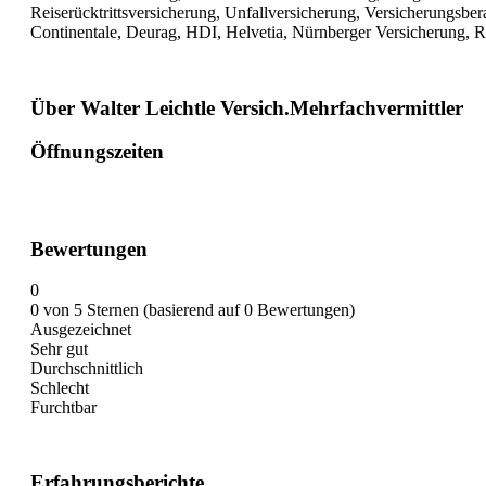
Reiserücktrittsversicherung, Unfallversicherung, Versicherungsbe
Continentale, Deurag, HDI, Helvetia, Nürnberger Versicherung, 
Über Walter Leichtle Versich.Mehrfachvermittler
Öffnungszeiten
Bewertungen
0
0 von 5 Sternen (basierend auf 0 Bewertungen)
Ausgezeichnet
Sehr gut
Durchschnittlich
Schlecht
Furchtbar
Erfahrungsberichte