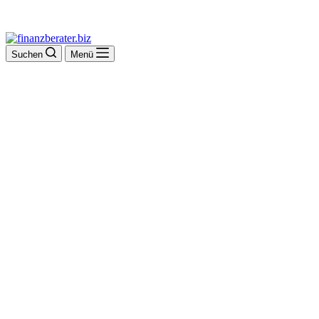
Suchen
Menü