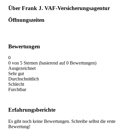
Über Frank J. VAF-Versicherungsagentur
Öffnungszeiten
Bewertungen
0
0 von 5 Sternen (basierend auf 0 Bewertungen)
Ausgezeichnet
Sehr gut
Durchschnittlich
Schlecht
Furchtbar
Erfahrungsberichte
Es gibt noch keine Bewertungen. Schreibe selbst die erste
Bewertung!