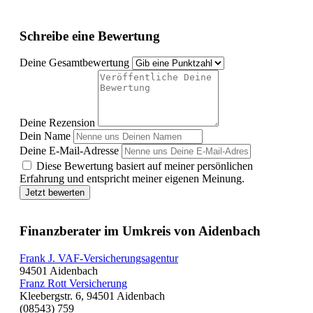
Schreibe eine Bewertung
Deine Gesamtbewertung
Deine Rezension
Dein Name
Deine E-Mail-Adresse
Diese Bewertung basiert auf meiner persönlichen
Erfahrung und entspricht meiner eigenen Meinung.
Jetzt bewerten
Finanzberater im Umkreis von Aidenbach
Frank J. VAF-Versicherungsagentur
94501 Aidenbach
Franz Rott Versicherung
Kleebergstr. 6, 94501 Aidenbach
(08543) 759