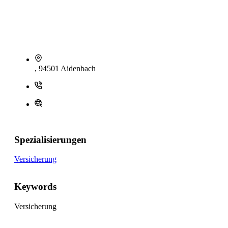
, 94501 Aidenbach
Spezialisierungen
Versicherung
Keywords
Versicherung