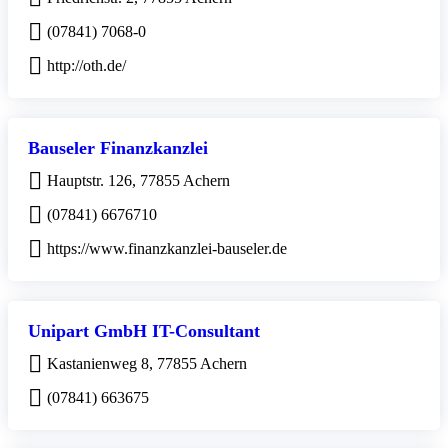
(07841) 7068-0
http://oth.de/
Bauseler Finanzkanzlei
Hauptstr. 126, 77855 Achern
(07841) 6676710
https://www.finanzkanzlei-bauseler.de
Unipart GmbH IT-Consultant
Kastanienweg 8, 77855 Achern
(07841) 663675