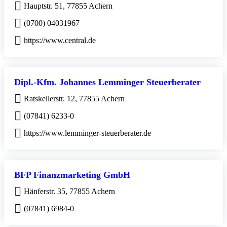
Hauptstr. 51, 77855 Achern
(0700) 04031967
https://www.central.de
Dipl.-Kfm. Johannes Lemminger Steuerberater
Ratskellerstr. 12, 77855 Achern
(07841) 6233-0
https://www.lemminger-steuerberater.de
BFP Finanzmarketing GmbH
Hänferstr. 35, 77855 Achern
(07841) 6984-0