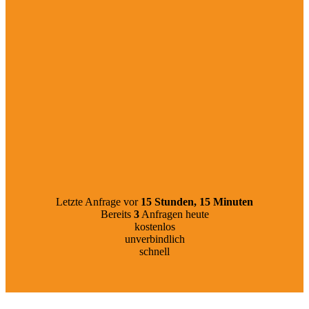
Letzte Anfrage vor
15 Stunden, 15 Minuten
Bereits
3
Anfragen heute
kostenlos
unverbindlich
schnell