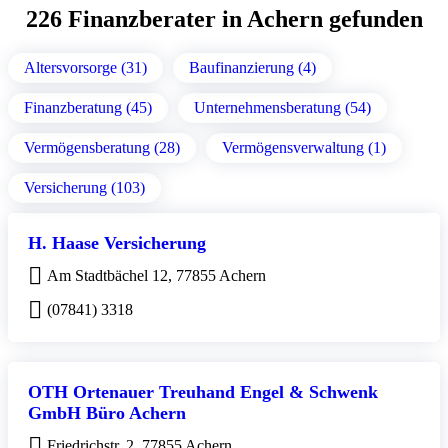
226 Finanzberater in Achern gefunden
Altersvorsorge (31)
Baufinanzierung (4)
Finanzberatung (45)
Unternehmensberatung (54)
Vermögensberatung (28)
Vermögensverwaltung (1)
Versicherung (103)
H. Haase Versicherung
Am Stadtbächel 12, 77855 Achern
(07841) 3318
OTH Ortenauer Treuhand Engel & Schwenk
GmbH Büro Achern
Friedrichstr. 2, 77855 Achern