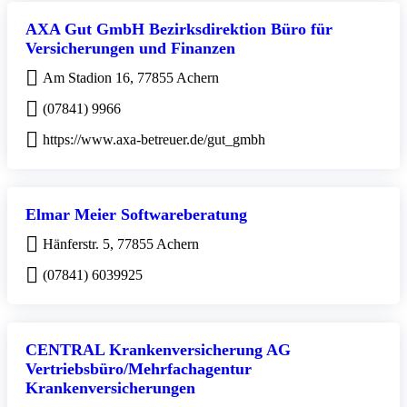
AXA Gut GmbH Bezirksdirektion Büro für
Versicherungen und Finanzen
Am Stadion 16, 77855 Achern
(07841) 9966
https://www.axa-betreuer.de/gut_gmbh
Elmar Meier Softwareberatung
Hänferstr. 5, 77855 Achern
(07841) 6039925
CENTRAL Krankenversicherung AG
Vertriebsbüro/Mehrfachagentur
Krankenversicherungen