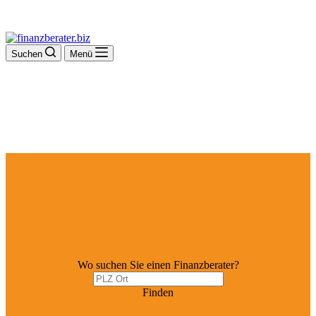
Suchen
Menü
Wo suchen Sie einen Finanzberater?
Finden