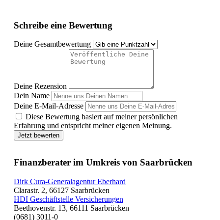
Schreibe eine Bewertung
Deine Gesamtbewertung
Deine Rezension
Dein Name
Deine E-Mail-Adresse
Diese Bewertung basiert auf meiner persönlichen
Erfahrung und entspricht meiner eigenen Meinung.
Jetzt bewerten
Finanzberater im Umkreis von Saarbrücken
Dirk Cura-Generalagentur Eberhard
Clarastr. 2, 66127 Saarbrücken
HDI Geschäftstelle Versicherungen
Beethovenstr. 13, 66111 Saarbrücken
(0681) 3011-0