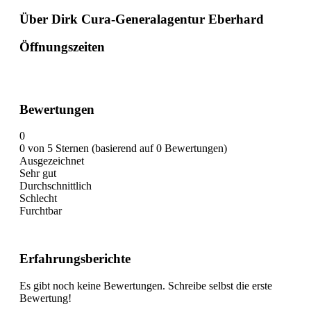
Über Dirk Cura-Generalagentur Eberhard
Öffnungszeiten
Bewertungen
0
0 von 5 Sternen (basierend auf 0 Bewertungen)
Ausgezeichnet
Sehr gut
Durchschnittlich
Schlecht
Furchtbar
Erfahrungsberichte
Es gibt noch keine Bewertungen. Schreibe selbst die erste
Bewertung!