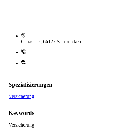
Clarastr. 2, 66127 Saarbrücken
Spezialisierungen
Versicherung
Keywords
Versicherung