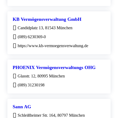
KB Vermögensverwaltung GmbH
Candidplatz 13, 81543 München
(089) 6230369-0
https://www.kb-vermoegensverwaltung.de
PHOENIX Vermögensverwaltungs OHG
Glasstr. 12, 80995 München
(089) 31230198
Sann AG
Schleißheimer Str. 164, 80797 München