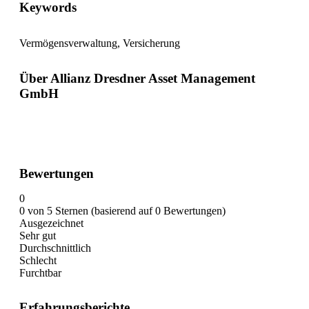
Keywords
Vermögensverwaltung, Versicherung
Über Allianz Dresdner Asset Management
GmbH
Bewertungen
0
0 von 5 Sternen (basierend auf 0 Bewertungen)
Ausgezeichnet
Sehr gut
Durchschnittlich
Schlecht
Furchtbar
Erfahrungsberichte