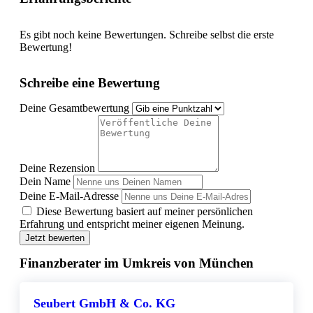
Es gibt noch keine Bewertungen. Schreibe selbst die erste
Bewertung!
Schreibe eine Bewertung
Deine Gesamtbewertung
Deine Rezension
Dein Name
Deine E-Mail-Adresse
Diese Bewertung basiert auf meiner persönlichen
Erfahrung und entspricht meiner eigenen Meinung.
Jetzt bewerten
Finanzberater im Umkreis von München
Seubert GmbH & Co. KG