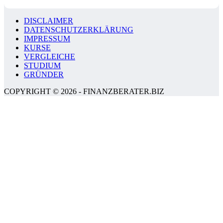
DISCLAIMER
DATENSCHUTZERKLÄRUNG
IMPRESSUM
KURSE
VERGLEICHE
STUDIUM
GRÜNDER
COPYRIGHT © 2026 - FINANZBERATER.BIZ