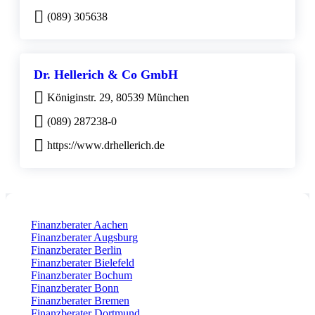
(089) 305638
Dr. Hellerich & Co GmbH
Königinstr. 29, 80539 München
(089) 287238-0
https://www.drhellerich.de
Finanzberater Aachen
Finanzberater Augsburg
Finanzberater Berlin
Finanzberater Bielefeld
Finanzberater Bochum
Finanzberater Bonn
Finanzberater Bremen
Finanzberater Dortmund