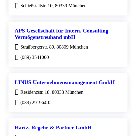
Schießstättstr. 10, 80339 München
APS Gesellschaft für Intern. Consulting
Vermögenstreuhand mbH
Straßbergerstr. 89, 80809 München
(089) 3541000
LINUS Unternehmensmanagement GmbH
Residenzstr. 18, 80333 München
(089) 291964-0
Hartz, Regehr & Partner GmbH