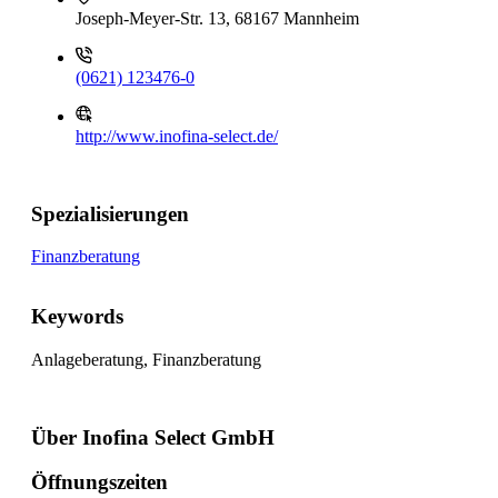
Joseph-Meyer-Str. 13, 68167 Mannheim
(0621) 123476-0
http://www.inofina-select.de/
Spezialisierungen
Finanzberatung
Keywords
Anlageberatung, Finanzberatung
Über Inofina Select GmbH
Öffnungszeiten