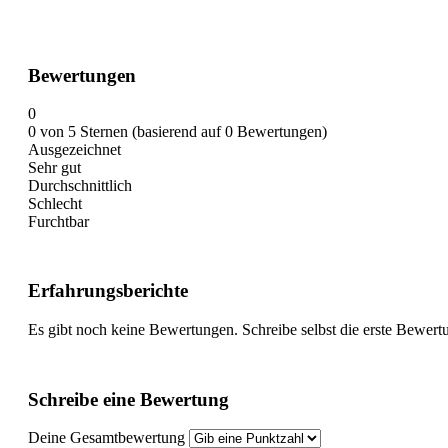
Bewertungen
0
0 von 5 Sternen (basierend auf 0 Bewertungen)
Ausgezeichnet
Sehr gut
Durchschnittlich
Schlecht
Furchtbar
Erfahrungsberichte
Es gibt noch keine Bewertungen. Schreibe selbst die erste Bewert
Schreibe eine Bewertung
Deine Gesamtbewertung