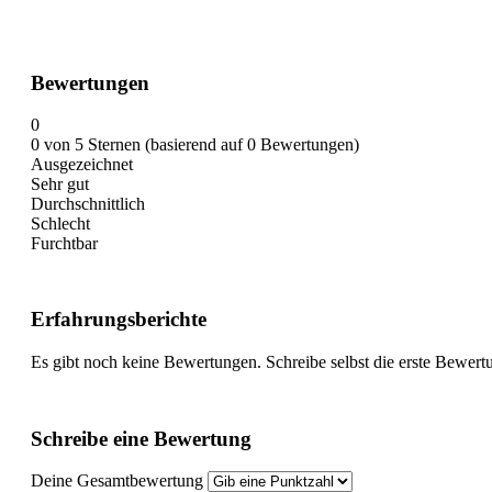
Bewertungen
0
0 von 5 Sternen (basierend auf 0 Bewertungen)
Ausgezeichnet
Sehr gut
Durchschnittlich
Schlecht
Furchtbar
Erfahrungsberichte
Es gibt noch keine Bewertungen. Schreibe selbst die erste Bewert
Schreibe eine Bewertung
Deine Gesamtbewertung