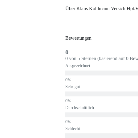
Über Klaus Kohlmann Versich.Hpt.V
Bewertungen
0
0 von 5 Sternen (basierend auf 0 Be
Ausgezeichnet
Sehr gut
Durchschnittlich
Schlecht