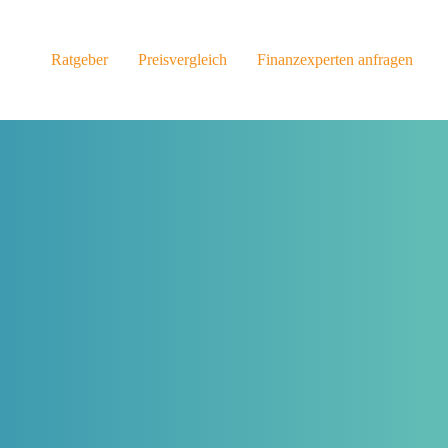
Ratgeber
Preisvergleich
Finanzexperten anfragen