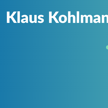
Klaus Kohlman