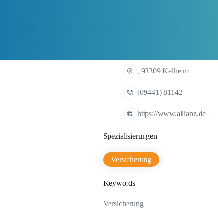
, 93309 Kelheim
(09441) 81142
https://www.allianz.de
Spezialisierungen
Versicherung
Keywords
Versicherung