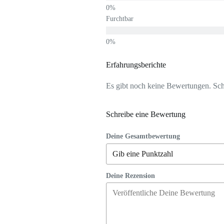
Furchtbar
Erfahrungsberichte
Es gibt noch keine Bewertungen. Schr
Schreibe eine Bewertung
Deine Gesamtbewertung
Deine Rezension