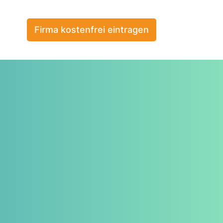
Firma kostenfrei eintragen