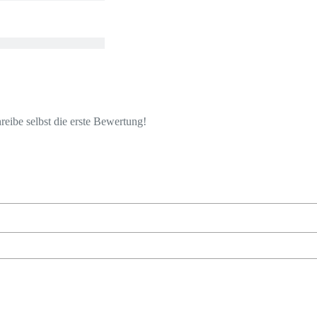
eibe selbst die erste Bewertung!