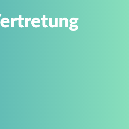
ertretung