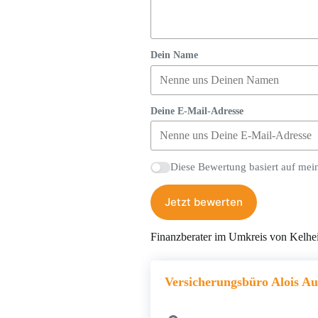
Dein Name
Deine E-Mail-Adresse
Diese Bewertung basiert auf mei
Jetzt bewerten
Finanzberater im Umkreis von Kelh
Versicherungsbüro Alois A