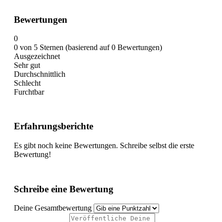
Bewertungen
0
0 von 5 Sternen (basierend auf 0 Bewertungen)
Ausgezeichnet
Sehr gut
Durchschnittlich
Schlecht
Furchtbar
Erfahrungsberichte
Es gibt noch keine Bewertungen. Schreibe selbst die erste
Bewertung!
Schreibe eine Bewertung
Deine Gesamtbewertung