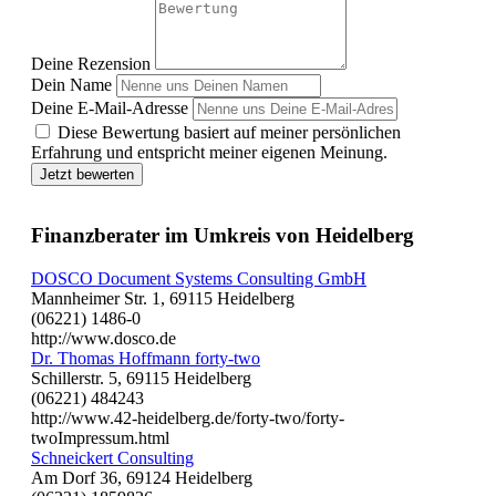
Deine Rezension
Dein Name
Deine E-Mail-Adresse
Diese Bewertung basiert auf meiner persönlichen
Erfahrung und entspricht meiner eigenen Meinung.
Jetzt bewerten
Finanzberater im Umkreis von Heidelberg
DOSCO Document Systems Consulting GmbH
Mannheimer Str. 1, 69115 Heidelberg
(06221) 1486-0
http://www.dosco.de
Dr. Thomas Hoffmann forty-two
Schillerstr. 5, 69115 Heidelberg
(06221) 484243
http://www.42-heidelberg.de/forty-two/forty-
twoImpressum.html
Schneickert Consulting
Am Dorf 36, 69124 Heidelberg