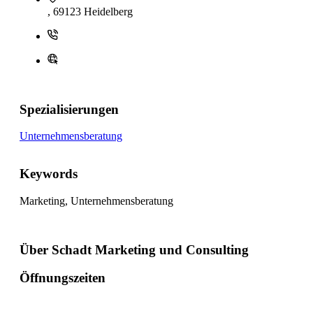
, 69123 Heidelberg
Spezialisierungen
Unternehmensberatung
Keywords
Marketing, Unternehmensberatung
Über Schadt Marketing und Consulting
Öffnungszeiten