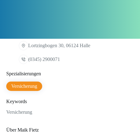
Lortzingbogen 30, 06124 Halle
(0345) 2900071
Spezialisierungen
Versicherung
Keywords
Versicherung
Über Maik Fietz