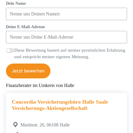
Dein Name
Deine E-Mail-Adresse
Diese Bewertung basiert auf meiner persönlichen Erfahrung
und entspricht meiner eigenen Meinung.
Jetzt bewerten
Finanzberater im Umkreis von Halle
Concordia Versicherungsbüro Halle Saale
Versicherungs-Aktiengesellschaft
Martinstr. 26, 06108 Halle