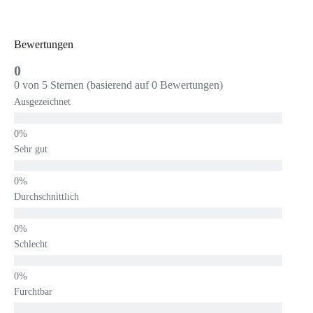
Bewertungen
0
0 von 5 Sternen (basierend auf 0 Bewertungen)
Ausgezeichnet
Sehr gut
Durchschnittlich
Schlecht
Furchtbar