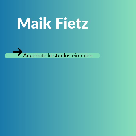
Maik Fietz
Angebote kostenlos einholen