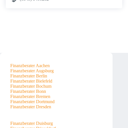
Finanzberater Aachen
Finanzberater Augsburg
Finanzberater Berlin
Finanzberater Bielefeld
Finanzberater Bochum
Finanzberater Bonn
Finanzberater Bremen
Finanzberater Dortmund
Finanzberater Dresden
Finanzberater Duisburg