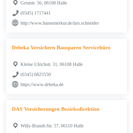
Geiststr. 56, 06108 Halle
(0345) 1717441
http://www.hansemerkur.de/lars.schneider
Debeka Versichern Bausparen Servicebüro
Kleine Ulrichstr. 31, 06108 Halle
(0345) 6825550
https://www.debeka.de
DAS Versicherungen Bezirksdirektion
Willy-Brandt-Str. 57, 06110 Halle