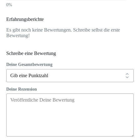
Erfahrungsberichte
Es gibt noch keine Bewertungen. Schreibe selbst die erste
Bewertung!
Schreibe eine Bewertung
Deine Gesamtbewertung
Deine Rezension