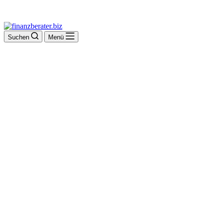
Suchen
Menü