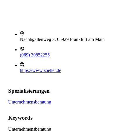
Nachtigallenweg 3, 65929 Frankfurt am Main
(069) 30852255
https://www.zoeller.de
Spezialisierungen
Unternehmensberatung
Keywords
Unternehmensberatung