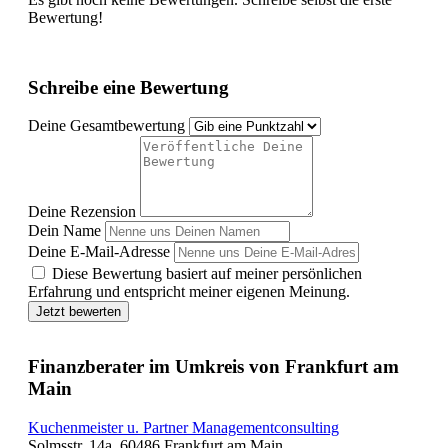
Bewertung!
Schreibe eine Bewertung
Deine Gesamtbewertung
Deine Rezension
Dein Name
Deine E-Mail-Adresse
Diese Bewertung basiert auf meiner persönlichen
Erfahrung und entspricht meiner eigenen Meinung.
Jetzt bewerten
Finanzberater im Umkreis von Frankfurt am
Main
Kuchenmeister u. Partner Managementconsulting
Solmsstr. 14a, 60486 Frankfurt am Main