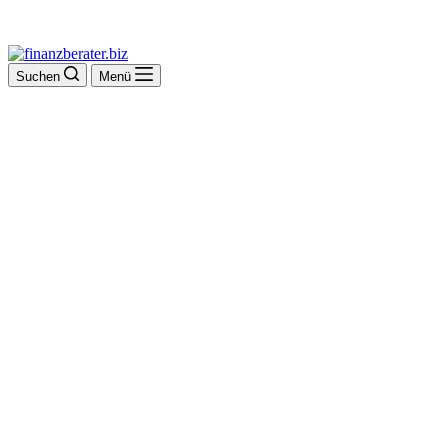
Suchen
Menü