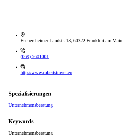
Eschersheimer Landstr. 18, 60322 Frankfurt am Main
(069) 5601001
http://www.robertstravel.eu
Spezialisierungen
Unternehmensberatung
Keywords
Unternehmensberatung