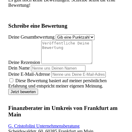
Bewertung!
Schreibe eine Bewertung
Deine Gesamtbewertung
Deine Rezension
Dein Name
Deine E-Mail-Adresse
Diese Bewertung basiert auf meiner persönlichen
Erfahrung und entspricht meiner eigenen Meinung.
Jetzt bewerten
Finanzberater im Umkreis von Frankfurt am
Main
G. Cristofolini Unternehmensberatung
Scheidswaldstr. 60, 60385 Frankfurt am Main