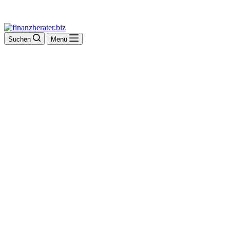
Suchen
Menü