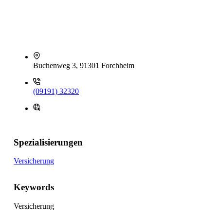
Buchenweg 3, 91301 Forchheim
(09191) 32320
Spezialisierungen
Versicherung
Keywords
Versicherung