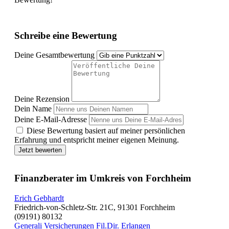
Schreibe eine Bewertung
Deine Gesamtbewertung
Deine Rezension
Dein Name
Deine E-Mail-Adresse
Diese Bewertung basiert auf meiner persönlichen
Erfahrung und entspricht meiner eigenen Meinung.
Jetzt bewerten
Finanzberater im Umkreis von Forchheim
Erich Gebhardt
Friedrich-von-Schletz-Str. 21C, 91301 Forchheim
(09191) 80132
Generali Versicherungen Fil.Dir. Erlangen