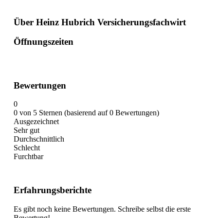
Über Heinz Hubrich Versicherungsfachwirt
Öffnungszeiten
Bewertungen
0
0 von 5 Sternen (basierend auf 0 Bewertungen)
Ausgezeichnet
Sehr gut
Durchschnittlich
Schlecht
Furchtbar
Erfahrungsberichte
Es gibt noch keine Bewertungen. Schreibe selbst die erste
Bewertung!