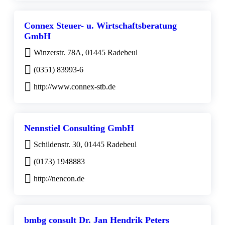
Connex Steuer- u. Wirtschaftsberatung
GmbH
Winzerstr. 78A, 01445 Radebeul
(0351) 83993-6
http://www.connex-stb.de
Nennstiel Consulting GmbH
Schildenstr. 30, 01445 Radebeul
(0173) 1948883
http://nencon.de
bmbg consult Dr. Jan Hendrik Peters