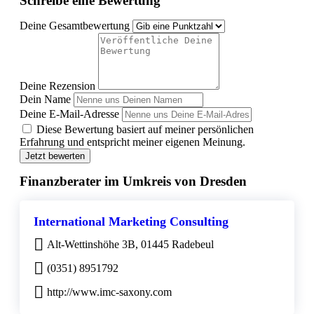
Schreibe eine Bewertung
Deine Gesamtbewertung
Deine Rezension
Dein Name
Deine E-Mail-Adresse
Diese Bewertung basiert auf meiner persönlichen
Erfahrung und entspricht meiner eigenen Meinung.
Jetzt bewerten
Finanzberater im Umkreis von Dresden
International Marketing Consulting
Alt-Wettinshöhe 3B, 01445 Radebeul
(0351) 8951792
http://www.imc-saxony.com