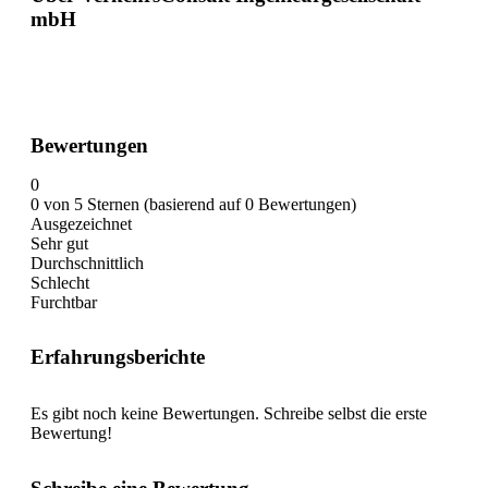
mbH
Bewertungen
0
0 von 5 Sternen (basierend auf 0 Bewertungen)
Ausgezeichnet
Sehr gut
Durchschnittlich
Schlecht
Furchtbar
Erfahrungsberichte
Es gibt noch keine Bewertungen. Schreibe selbst die erste
Bewertung!