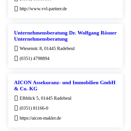
http://www.vvl-partner.de
Unternehmensberatung Dr. Wolfgang Rösner
Unternehmensberatung
Wiesenstr. 8, 01445 Radebeul
(0351) 4798894
AICON Assekuranz- und Immobilien GmbH
& Co. KG
Elbblick 5, 01445 Radebeul
(0351) 81166-0
https://aicon-makler.de