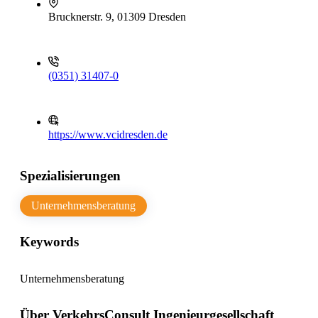
Brucknerstr. 9, 01309 Dresden
(0351) 31407-0
https://www.vcidresden.de
Spezialisierungen
Unternehmensberatung
Keywords
Unternehmensberatung
Über VerkehrsConsult Ingenieurgesellschaft