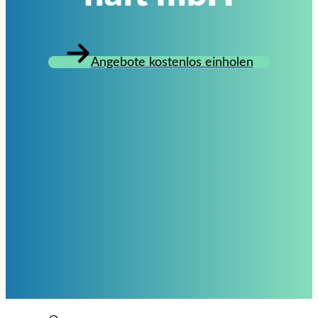
Angebote kostenlos einholen