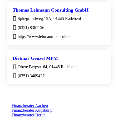
Thomas Lehmann Consulting GmbH
Spitzgrundweg 15A, 01445 Radebeul
(0351) 8361156
https://www.lehmann-consult.de
Dietmar Genzel MPM
Obere Bergstr. 64, 01445 Radebeul
(0351) 3409427
Finanzberater Aachen
Finanzberater Augsburg
Finanzberater Berlin