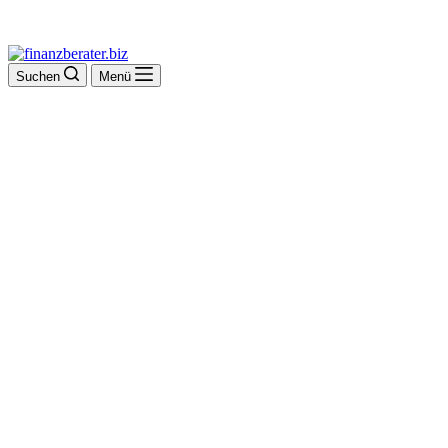
Suchen
Menü