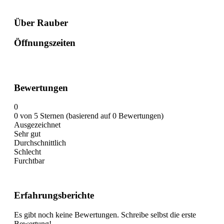
Über Rauber
Öffnungszeiten
Bewertungen
0
0 von 5 Sternen (basierend auf 0 Bewertungen)
Ausgezeichnet
Sehr gut
Durchschnittlich
Schlecht
Furchtbar
Erfahrungsberichte
Es gibt noch keine Bewertungen. Schreibe selbst die erste
Bewertung!