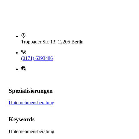
Troppauer Str. 13, 12205 Berlin
(0171) 6393486
Spezialisierungen
Unternehmensberatung
Keywords
Unternehmensberatung