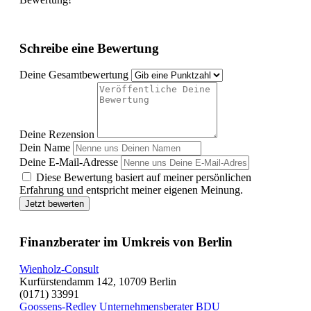
Schreibe eine Bewertung
Deine Gesamtbewertung
Deine Rezension
Dein Name
Deine E-Mail-Adresse
Diese Bewertung basiert auf meiner persönlichen
Erfahrung und entspricht meiner eigenen Meinung.
Jetzt bewerten
Finanzberater im Umkreis von Berlin
Wienholz-Consult
Kurfürstendamm 142, 10709 Berlin
(0171) 33991
Goossens-Redley Unternehmensberater BDU