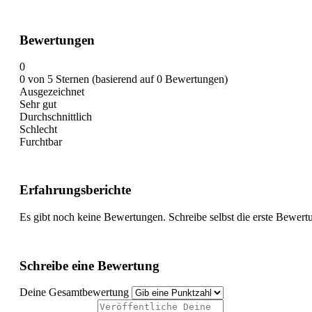
Bewertungen
0
0 von 5 Sternen (basierend auf 0 Bewertungen)
Ausgezeichnet
Sehr gut
Durchschnittlich
Schlecht
Furchtbar
Erfahrungsberichte
Es gibt noch keine Bewertungen. Schreibe selbst die erste Bewert
Schreibe eine Bewertung
Deine Gesamtbewertung