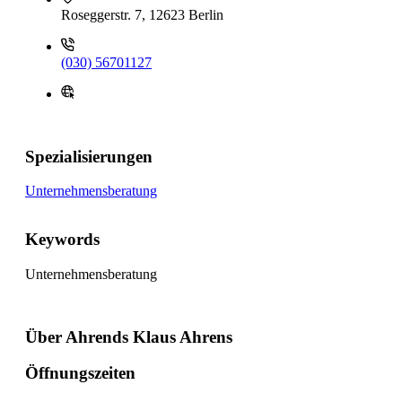
Roseggerstr. 7, 12623 Berlin
(030) 56701127
Spezialisierungen
Unternehmensberatung
Keywords
Unternehmensberatung
Über Ahrends Klaus Ahrens
Öffnungszeiten