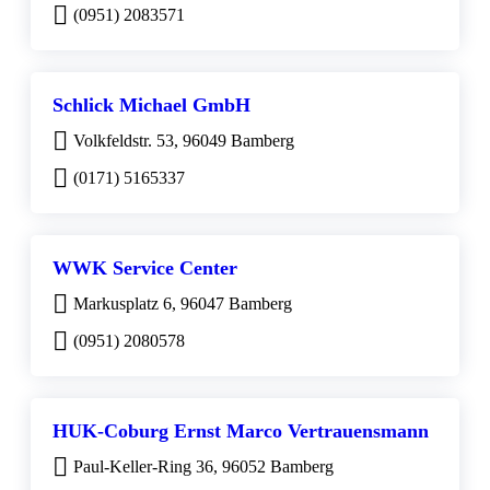
(0951) 2083571
Schlick Michael GmbH
Volkfeldstr. 53, 96049 Bamberg
(0171) 5165337
WWK Service Center
Markusplatz 6, 96047 Bamberg
(0951) 2080578
HUK-Coburg Ernst Marco Vertrauensmann
Paul-Keller-Ring 36, 96052 Bamberg