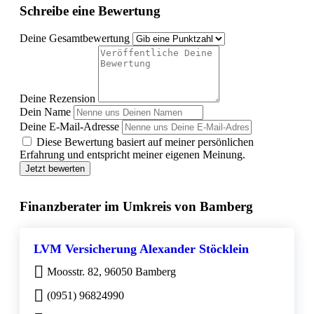
Schreibe eine Bewertung
Deine Gesamtbewertung
Deine Rezension
Dein Name
Deine E-Mail-Adresse
Diese Bewertung basiert auf meiner persönlichen
Erfahrung und entspricht meiner eigenen Meinung.
Jetzt bewerten
Finanzberater im Umkreis von Bamberg
LVM Versicherung Alexander Stöcklein
Moosstr. 82, 96050 Bamberg
(0951) 96824990