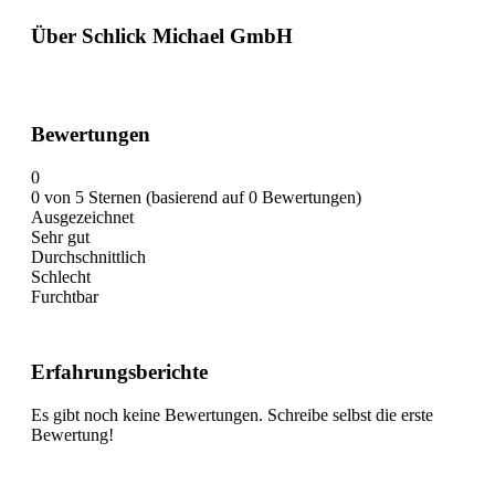
Über Schlick Michael GmbH
Bewertungen
0
0 von 5 Sternen (basierend auf 0 Bewertungen)
Ausgezeichnet
Sehr gut
Durchschnittlich
Schlecht
Furchtbar
Erfahrungsberichte
Es gibt noch keine Bewertungen. Schreibe selbst die erste
Bewertung!