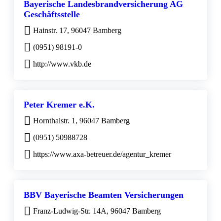
Bayerische Landesbrandversicherung AG
Geschäftsstelle
Hainstr. 17, 96047 Bamberg
(0951) 98191-0
http://www.vkb.de
Peter Kremer e.K.
Hornthalstr. 1, 96047 Bamberg
(0951) 50988728
https://www.axa-betreuer.de/agentur_kremer
BBV Bayerische Beamten Versicherungen
Franz-Ludwig-Str. 14A, 96047 Bamberg