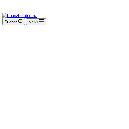
Suchen
Menü