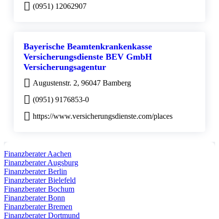
(0951) 12062907
Bayerische Beamtenkrankenkasse
Versicherungsdienste BEV GmbH
Versicherungsagentur
Augustenstr. 2, 96047 Bamberg
(0951) 9176853-0
https://www.versicherungsdienste.com/places
Finanzberater Aachen
Finanzberater Augsburg
Finanzberater Berlin
Finanzberater Bielefeld
Finanzberater Bochum
Finanzberater Bonn
Finanzberater Bremen
Finanzberater Dortmund