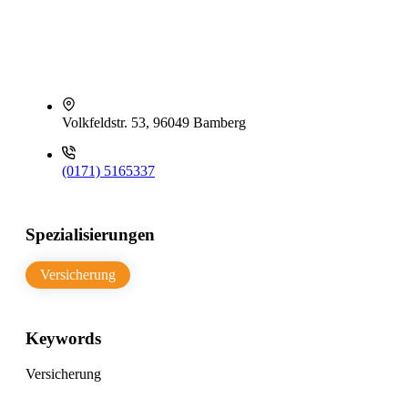
Volkfeldstr. 53, 96049 Bamberg
(0171) 5165337
Spezialisierungen
Versicherung
Keywords
Versicherung