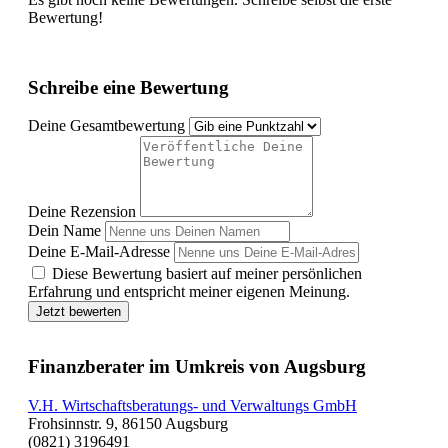
Bewertung!
Schreibe eine Bewertung
Deine Gesamtbewertung
Deine Rezension
Dein Name
Deine E-Mail-Adresse
Diese Bewertung basiert auf meiner persönlichen
Erfahrung und entspricht meiner eigenen Meinung.
Jetzt bewerten
Finanzberater im Umkreis von Augsburg
V.H. Wirtschaftsberatungs- und Verwaltungs GmbH
Frohsinnstr. 9, 86150 Augsburg
(0821) 3196491