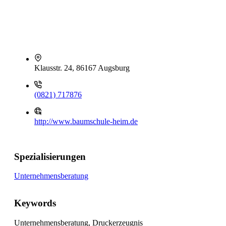
Klausstr. 24, 86167 Augsburg
(0821) 717876
http://www.baumschule-heim.de
Spezialisierungen
Unternehmensberatung
Keywords
Unternehmensberatung, Druckerzeugnis