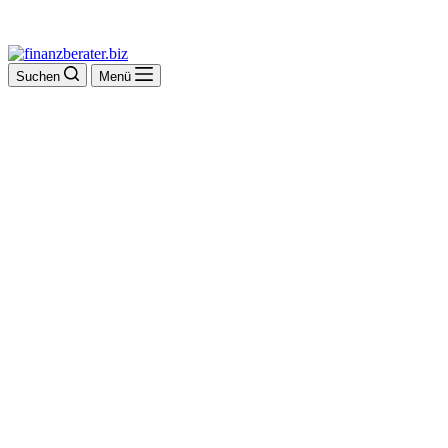
Suchen
Menü